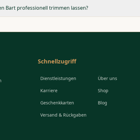
den Bart professionell trimmen lassen?
Schnellzugriff
Dienstleistungen
Über uns
h
Karriere
Shop
Geschenkkarten
Blog
Versand & Rückgaben