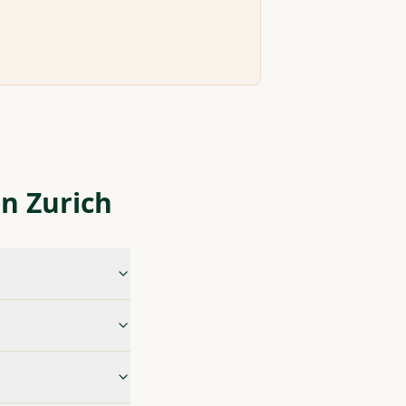
n Zurich