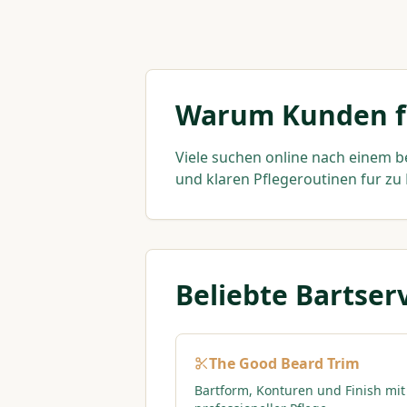
Warum Kunden fu
Viele suchen online nach einem b
und klaren Pflegeroutinen fur zu
Beliebte Bartser
The Good Beard Trim
Bartform, Konturen und Finish mit