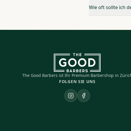
Wie oft sollte ich 
The Good Barbers ist Ihr Premium Barbershop in Züric
FOLGEN SIE UNS
Instagram
Facebook