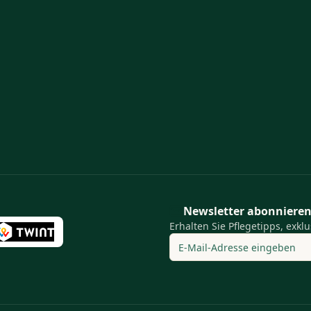
Newsletter abonniere
Erhalten Sie Pflegetipps, exk