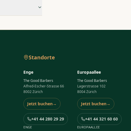
Standorte
Enge
Europaallee
The Good Barbers
The Good Barbers
Alfred-Escher-Strasse 66
Lagerstrasse 102
8002 Zürich
8004 Zürich
Jetzt buchen
→
Jetzt buchen
→
+41 44 280 29 29
+41 44 321 60 60
ENGE
EUROPAALLEE