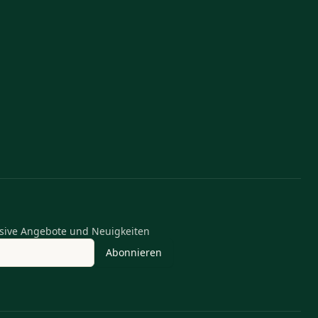
n
lusive Angebote und Neuigkeiten
Abonnieren