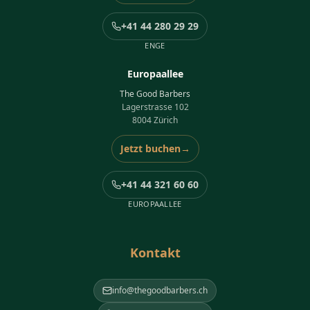
+41 44 280 29 29
ENGE
Europaallee
The Good Barbers
Lagerstrasse 102
8004 Zürich
Jetzt buchen
→
+41 44 321 60 60
EUROPAALLEE
Kontakt
info@thegoodbarbers.ch