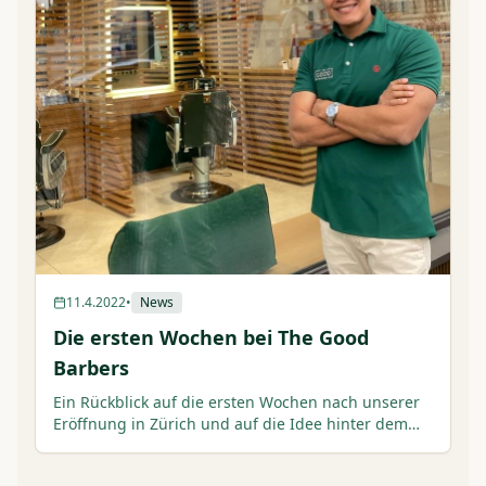
11.4.2022
•
News
Die ersten Wochen bei The Good
Barbers
Ein Rückblick auf die ersten Wochen nach unserer
Eröffnung in Zürich und auf die Idee hinter dem
persönlichen Service von The Good Barbers.