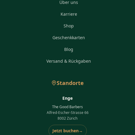
Über uns
Karriere
Shop
Geschenkkarten
Blog
Versand & Rückgaben
Standorte
Enge
The Good Barbers
Alfred-Escher-Strasse 66
8002 Zürich
Jetzt buchen
→