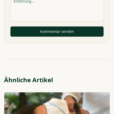
Kommentar senden
Ähnliche Artikel