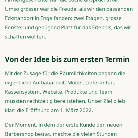
Umso grösser war die Freude, als wir den passenden
Eckstandort in Enge fanden: zwei Etagen, grosse
Fenster und genügend Platz für das Erlebnis, das wir
schaffen wollten.
Von der Idee bis zum ersten Termin
Mit der Zusage für die Räumlichkeiten begann die
eigentliche Aufbauarbeit. Möbel, Lieferanten,
Kassensystem, Website, Produkte und Team
mussten rechtzeitig bereitstehen. Unser Ziel blieb
klar: die Eröffnung am 1. März 2022.
Der Moment, in dem der erste Kunde den neuen
Barbershop betrat, machte die vielen Stunden