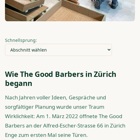
Schnellsprung:
Wie The Good Barbers in Zürich
begann
Nach Jahren voller Ideen, Gespräche und
sorgfältiger Planung wurde unser Traum
Wirklichkeit: Am 1. März 2022 öffnete The Good
Barbers an der Alfred-Escher-Strasse 66 in Zürich
Enge zum ersten Mal seine Türen.