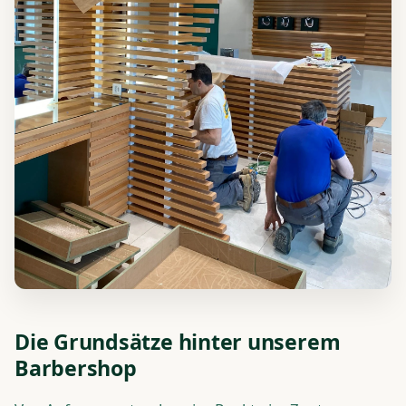
Die Grundsätze hinter unserem
Barbershop