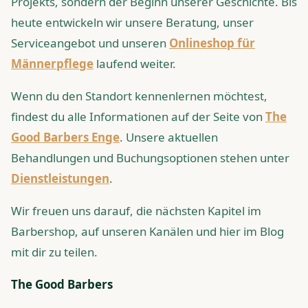
Projekts, sondern der Beginn unserer Geschichte. Bis
heute entwickeln wir unsere Beratung, unser
Serviceangebot und unseren
Onlineshop für
Männerpflege
laufend weiter.
Wenn du den Standort kennenlernen möchtest,
findest du alle Informationen auf der Seite von
The
Good Barbers Enge
. Unsere aktuellen
Behandlungen und Buchungsoptionen stehen unter
Dienstleistungen
.
Wir freuen uns darauf, die nächsten Kapitel im
Barbershop, auf unseren Kanälen und hier im Blog
mit dir zu teilen.
The Good Barbers