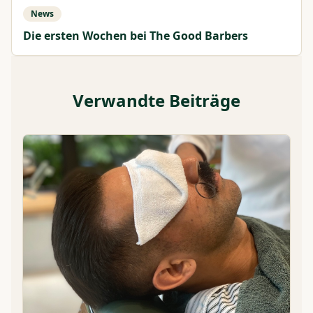
News
Die ersten Wochen bei The Good Barbers
Verwandte Beiträge