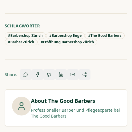
SCHLAGWÖRTER
#
Barbershop Zürich
#
Barbershop Enge
#
The Good Barbers
#
Barber Zürich
#
Eröffnung Barbershop Zürich
Share:
About
The Good Barbers
Professioneller Barber und Pflegeexperte bei
The Good Barbers