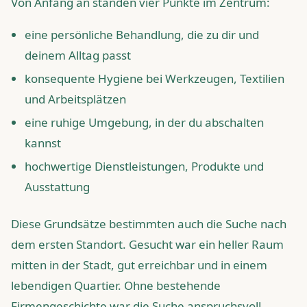
Von Anfang an standen vier Punkte im Zentrum:
eine persönliche Behandlung, die zu dir und
deinem Alltag passt
konsequente Hygiene bei Werkzeugen, Textilien
und Arbeitsplätzen
eine ruhige Umgebung, in der du abschalten
kannst
hochwertige Dienstleistungen, Produkte und
Ausstattung
Diese Grundsätze bestimmten auch die Suche nach
dem ersten Standort. Gesucht war ein heller Raum
mitten in der Stadt, gut erreichbar und in einem
lebendigen Quartier. Ohne bestehende
Firmengeschichte war die Suche anspruchsvoll.