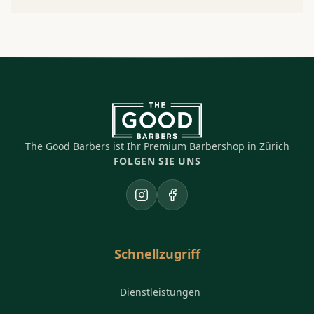
The Good Barbers ist Ihr Premium Barbershop in Zürich
FOLGEN SIE UNS
Instagram
Facebook
Schnellzugriff
Dienstleistungen