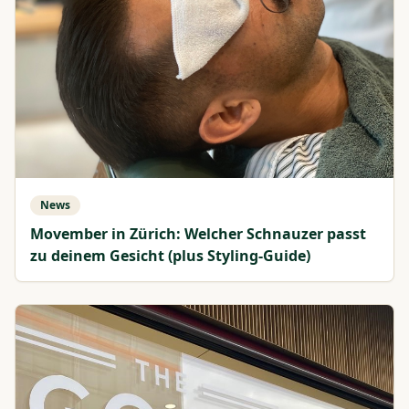
News
Movember in Zürich: Welcher Schnauzer passt
zu deinem Gesicht (plus Styling-Guide)