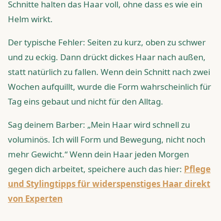
Schnitte halten das Haar voll, ohne dass es wie ein
Helm wirkt.
Der typische Fehler: Seiten zu kurz, oben zu schwer
und zu eckig. Dann drückt dickes Haar nach außen,
statt natürlich zu fallen. Wenn dein Schnitt nach zwei
Wochen aufquillt, wurde die Form wahrscheinlich für
Tag eins gebaut und nicht für den Alltag.
Sag deinem Barber: „Mein Haar wird schnell zu
voluminös. Ich will Form und Bewegung, nicht noch
mehr Gewicht.“ Wenn dein Haar jeden Morgen
gegen dich arbeitet, speichere auch das hier:
Pflege
und Stylingtipps für widerspenstiges Haar direkt
von Experten