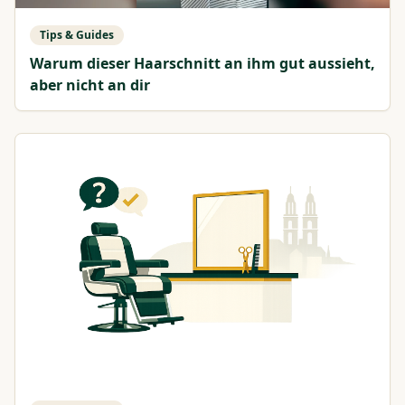
Tips & Guides
Warum dieser Haarschnitt an ihm gut aussieht,
aber nicht an dir