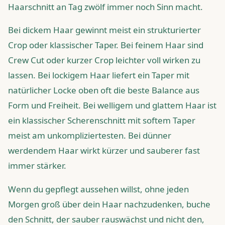
Haarschnitt an Tag zwölf immer noch Sinn macht.
Bei dickem Haar gewinnt meist ein strukturierter
Crop oder klassischer Taper. Bei feinem Haar sind
Crew Cut oder kurzer Crop leichter voll wirken zu
lassen. Bei lockigem Haar liefert ein Taper mit
natürlicher Locke oben oft die beste Balance aus
Form und Freiheit. Bei welligem und glattem Haar ist
ein klassischer Scherenschnitt mit softem Taper
meist am unkompliziertesten. Bei dünner
werdendem Haar wirkt kürzer und sauberer fast
immer stärker.
Wenn du gepflegt aussehen willst, ohne jeden
Morgen groß über dein Haar nachzudenken, buche
den Schnitt, der sauber rauswächst und nicht den,