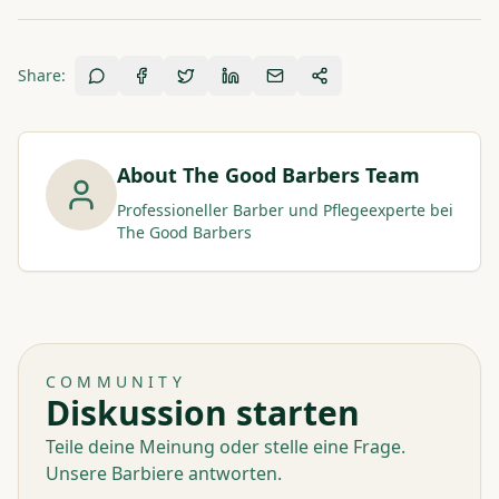
Share:
About
The Good Barbers Team
Professioneller Barber und Pflegeexperte bei
The Good Barbers
COMMUNITY
Diskussion starten
Teile deine Meinung oder stelle eine Frage.
Unsere Barbiere antworten.