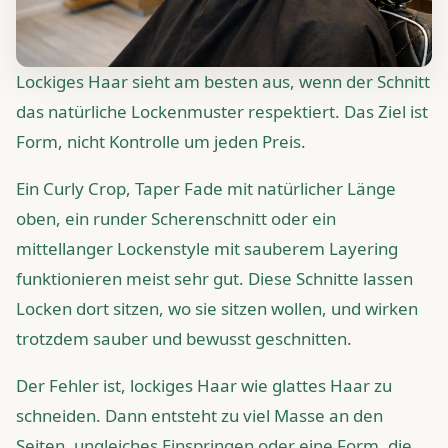
Lockiges Haar sieht am besten aus, wenn der Schnitt
das natürliche Lockenmuster respektiert. Das Ziel ist
Form, nicht Kontrolle um jeden Preis.
Ein Curly Crop, Taper Fade mit natürlicher Länge
oben, ein runder Scherenschnitt oder ein
mittellanger Lockenstyle mit sauberem Layering
funktionieren meist sehr gut. Diese Schnitte lassen
Locken dort sitzen, wo sie sitzen wollen, und wirken
trotzdem sauber und bewusst geschnitten.
Der Fehler ist, lockiges Haar wie glattes Haar zu
schneiden. Dann entsteht zu viel Masse an den
Seiten, ungleiches Einspringen oder eine Form, die