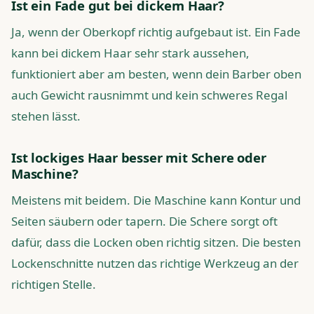
Ist ein Fade gut bei dickem Haar?
Ja, wenn der Oberkopf richtig aufgebaut ist. Ein Fade
kann bei dickem Haar sehr stark aussehen,
funktioniert aber am besten, wenn dein Barber oben
auch Gewicht rausnimmt und kein schweres Regal
stehen lässt.
Ist lockiges Haar besser mit Schere oder
Maschine?
Meistens mit beidem. Die Maschine kann Kontur und
Seiten säubern oder tapern. Die Schere sorgt oft
dafür, dass die Locken oben richtig sitzen. Die besten
Lockenschnitte nutzen das richtige Werkzeug an der
richtigen Stelle.