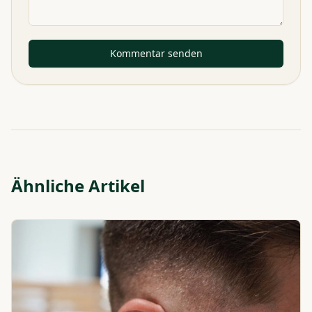
Kommentar senden
Ähnliche Artikel