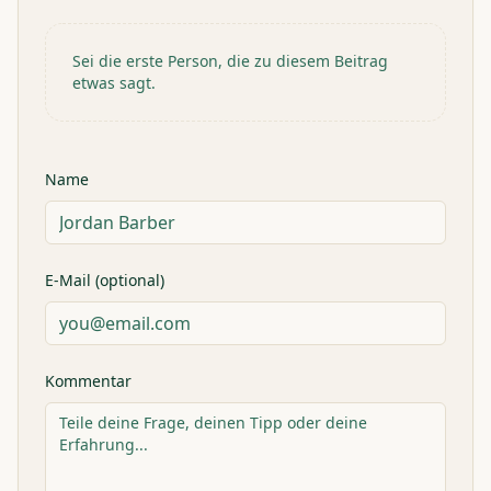
Sei die erste Person, die zu diesem Beitrag
etwas sagt.
Name
E-Mail (optional)
Kommentar