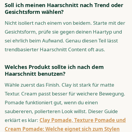
Soll ich meinen Haarschnitt nach Trend oder
Gesichtsform wählen?
Nicht isoliert nach einem von beidem. Starte mit der
Gesichtsform, prüfe sie gegen deinen Haartyp und
sei ehrlich beim Aufwand. Genau diesen Teil lässt
trendbasierter Haarschnitt Content oft aus.
Welches Produkt sollte ich nach dem
Haarschnitt benutzen?
Wähle zuerst das Finish. Clay ist stark für matte
Textur. Cream passt besser für weichere Bewegung.
Pomade funktioniert gut, wenn du einen
saubereren, polierteren Look willst. Dieser Guide
erklärt es klar:
Clay Pomade, Texture Pomade und
Cream Pomade: Welche eignet sich zum Stylen