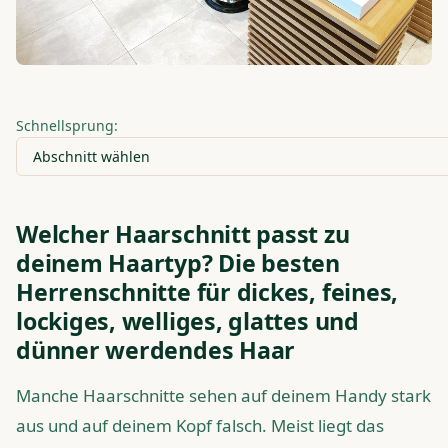
Schnellsprung:
Welcher Haarschnitt passt zu
deinem Haartyp? Die besten
Herrenschnitte für dickes, feines,
lockiges, welliges, glattes und
dünner werdendes Haar
Manche Haarschnitte sehen auf deinem Handy stark
aus und auf deinem Kopf falsch. Meist liegt das