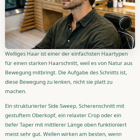
Welliges Haar ist einer der einfachsten Haartypen
für einen starken Haarschnitt, weil es von Natur aus
Bewegung mitbringt. Die Aufgabe des Schnitts ist,
diese Bewegung zu lenken, nicht sie platt zu
machen.
Ein strukturierter Side Sweep, Scherenschnitt mit
gestuftem Oberkopf, ein relaxter Crop oder ein
tiefer Taper mit mittlerer Länge oben funktioniert
meist sehr gut. Wellen wirken am besten, wenn