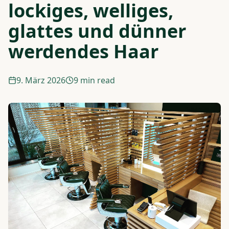
lockiges, welliges,
glattes und dünner
werdendes Haar
9. März 2026
9 min read