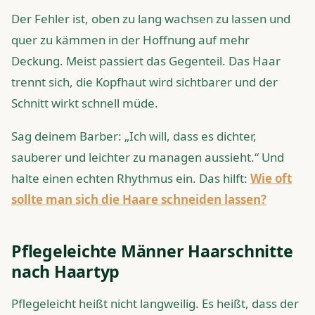
Der Fehler ist, oben zu lang wachsen zu lassen und
quer zu kämmen in der Hoffnung auf mehr
Deckung. Meist passiert das Gegenteil. Das Haar
trennt sich, die Kopfhaut wird sichtbarer und der
Schnitt wirkt schnell müde.
Sag deinem Barber: „Ich will, dass es dichter,
sauberer und leichter zu managen aussieht.“ Und
halte einen echten Rhythmus ein. Das hilft:
Wie oft
sollte man sich die Haare schneiden lassen?
Pflegeleichte Männer Haarschnitte
nach Haartyp
Pflegeleicht heißt nicht langweilig. Es heißt, dass der