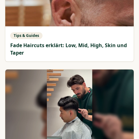
Tips & Guides
Fade Haircuts erklärt: Low, Mid, High, Skin und
Taper