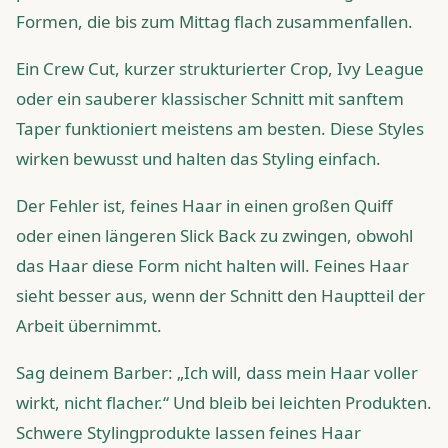
Formen, die bis zum Mittag flach zusammenfallen.
Ein Crew Cut, kurzer strukturierter Crop, Ivy League
oder ein sauberer klassischer Schnitt mit sanftem
Taper funktioniert meistens am besten. Diese Styles
wirken bewusst und halten das Styling einfach.
Der Fehler ist, feines Haar in einen großen Quiff
oder einen längeren Slick Back zu zwingen, obwohl
das Haar diese Form nicht halten will. Feines Haar
sieht besser aus, wenn der Schnitt den Hauptteil der
Arbeit übernimmt.
Sag deinem Barber: „Ich will, dass mein Haar voller
wirkt, nicht flacher.“ Und bleib bei leichten Produkten.
Schwere Stylingprodukte lassen feines Haar