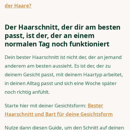
der Haare?
Der Haarschnitt, der dir am besten
passt, ist der, der an einem
normalen Tag noch funktioniert
Dein bester Haarschnitt ist nicht der, der an jemand
anderem am besten aussieht. Es ist der, der zu
deinem Gesicht passt, mit deinem Haartyp arbeitet,
in deinen Alltag passt und sich eine Woche später
noch richtig anfühlt.
Starte hier mit deiner Gesichtsform:
Bester
Haarschnitt und Bart für deine Gesichtsform
Nutze dann diesen Guide, um den Schnitt auf deinen