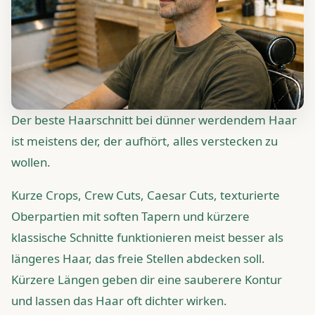
Der beste Haarschnitt bei dünner werdendem Haar
ist meistens der, der aufhört, alles verstecken zu
wollen.
Kurze Crops, Crew Cuts, Caesar Cuts, texturierte
Oberpartien mit soften Tapern und kürzere
klassische Schnitte funktionieren meist besser als
längeres Haar, das freie Stellen abdecken soll.
Kürzere Längen geben dir eine sauberere Kontur
und lassen das Haar oft dichter wirken.