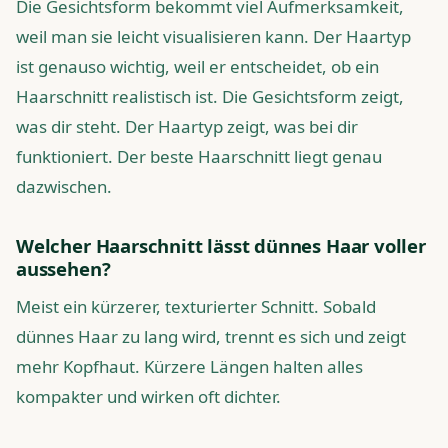
Die Gesichtsform bekommt viel Aufmerksamkeit,
weil man sie leicht visualisieren kann. Der Haartyp
ist genauso wichtig, weil er entscheidet, ob ein
Haarschnitt realistisch ist. Die Gesichtsform zeigt,
was dir steht. Der Haartyp zeigt, was bei dir
funktioniert. Der beste Haarschnitt liegt genau
dazwischen.
Welcher Haarschnitt lässt dünnes Haar voller
aussehen?
Meist ein kürzerer, texturierter Schnitt. Sobald
dünnes Haar zu lang wird, trennt es sich und zeigt
mehr Kopfhaut. Kürzere Längen halten alles
kompakter und wirken oft dichter.