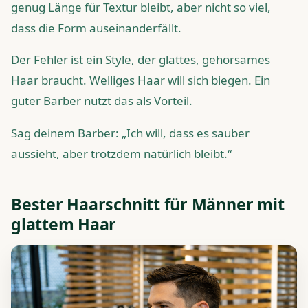
genug Länge für Textur bleibt, aber nicht so viel,
dass die Form auseinanderfällt.
Der Fehler ist ein Style, der glattes, gehorsames
Haar braucht. Welliges Haar will sich biegen. Ein
guter Barber nutzt das als Vorteil.
Sag deinem Barber: „Ich will, dass es sauber
aussieht, aber trotzdem natürlich bleibt.“
Bester Haarschnitt für Männer mit
glattem Haar