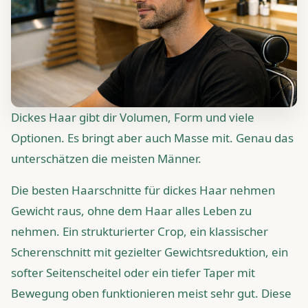
Dickes Haar gibt dir Volumen, Form und viele
Optionen. Es bringt aber auch Masse mit. Genau das
unterschätzen die meisten Männer.
Die besten Haarschnitte für dickes Haar nehmen
Gewicht raus, ohne dem Haar alles Leben zu
nehmen. Ein strukturierter Crop, ein klassischer
Scherenschnitt mit gezielter Gewichtsreduktion, ein
softer Seitenscheitel oder ein tiefer Taper mit
Bewegung oben funktionieren meist sehr gut. Diese