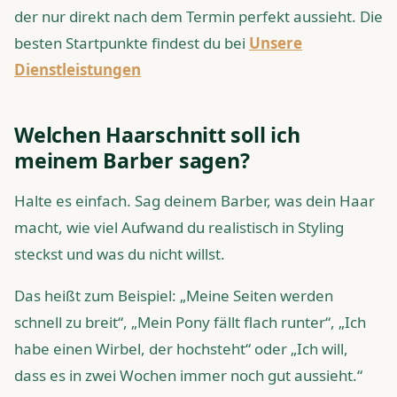
der nur direkt nach dem Termin perfekt aussieht. Die
besten Startpunkte findest du bei
Unsere
Dienstleistungen
Welchen Haarschnitt soll ich
meinem Barber sagen?
Halte es einfach. Sag deinem Barber, was dein Haar
macht, wie viel Aufwand du realistisch in Styling
steckst und was du nicht willst.
Das heißt zum Beispiel: „Meine Seiten werden
schnell zu breit“, „Mein Pony fällt flach runter“, „Ich
habe einen Wirbel, der hochsteht“ oder „Ich will,
dass es in zwei Wochen immer noch gut aussieht.“