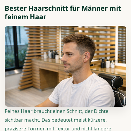
Bester Haarschnitt für Männer mit
feinem Haar
Feines Haar braucht einen Schnitt, der Dichte
sichtbar macht. Das bedeutet meist kürzere,
präzisere Formen mit Textur und nicht längere