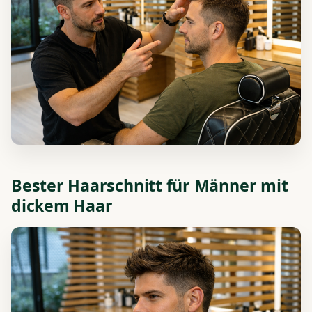
Bester Haarschnitt für Männer mit
dickem Haar