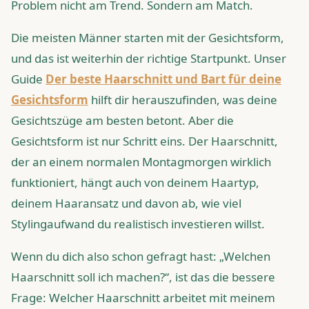
Problem nicht am Trend. Sondern am Match.
Die meisten Männer starten mit der Gesichtsform,
und das ist weiterhin der richtige Startpunkt. Unser
Guide
Der beste Haarschnitt und Bart für deine
Gesichtsform
hilft dir herauszufinden, was deine
Gesichtszüge am besten betont. Aber die
Gesichtsform ist nur Schritt eins. Der Haarschnitt,
der an einem normalen Montagmorgen wirklich
funktioniert, hängt auch von deinem Haartyp,
deinem Haaransatz und davon ab, wie viel
Stylingaufwand du realistisch investieren willst.
Wenn du dich also schon gefragt hast: „Welchen
Haarschnitt soll ich machen?“, ist das die bessere
Frage: Welcher Haarschnitt arbeitet mit meinem