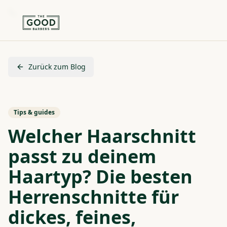
Zurück zum Blog
Tips & guides
Welcher Haarschnitt
passt zu deinem
Haartyp? Die besten
Herrenschnitte für
dickes, feines,