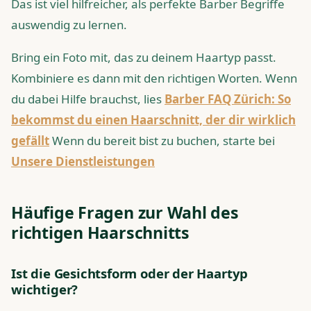
Das ist viel hilfreicher, als perfekte Barber Begriffe
auswendig zu lernen.
Bring ein Foto mit, das zu deinem Haartyp passt.
Kombiniere es dann mit den richtigen Worten. Wenn
du dabei Hilfe brauchst, lies
Barber FAQ Zürich: So
bekommst du einen Haarschnitt, der dir wirklich
gefällt
Wenn du bereit bist zu buchen, starte bei
Unsere Dienstleistungen
Häufige Fragen zur Wahl des
richtigen Haarschnitts
Ist die Gesichtsform oder der Haartyp
wichtiger?