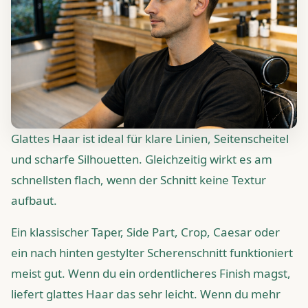
Glattes Haar ist ideal für klare Linien, Seitenscheitel
und scharfe Silhouetten. Gleichzeitig wirkt es am
schnellsten flach, wenn der Schnitt keine Textur
aufbaut.
Ein klassischer Taper, Side Part, Crop, Caesar oder
ein nach hinten gestylter Scherenschnitt funktioniert
meist gut. Wenn du ein ordentlicheres Finish magst,
liefert glattes Haar das sehr leicht. Wenn du mehr