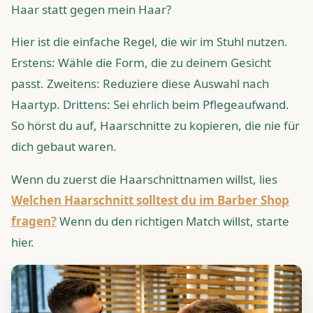
Haar statt gegen mein Haar?
Hier ist die einfache Regel, die wir im Stuhl nutzen.
Erstens: Wähle die Form, die zu deinem Gesicht
passt. Zweitens: Reduziere diese Auswahl nach
Haartyp. Drittens: Sei ehrlich beim Pflegeaufwand.
So hörst du auf, Haarschnitte zu kopieren, die nie für
dich gebaut waren.
Wenn du zuerst die Haarschnittnamen willst, lies
Welchen Haarschnitt solltest du im Barber Shop
fragen?
Wenn du den richtigen Match willst, starte
hier.