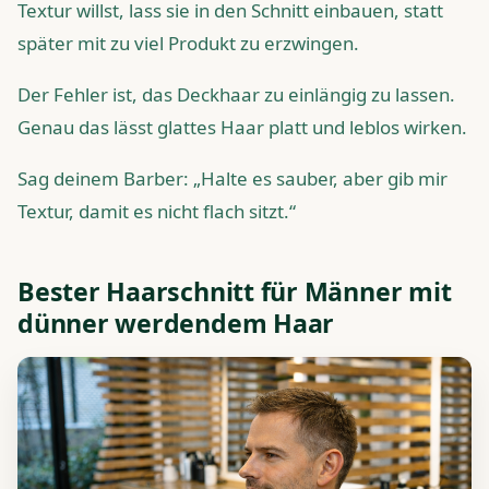
Textur willst, lass sie in den Schnitt einbauen, statt
später mit zu viel Produkt zu erzwingen.
Der Fehler ist, das Deckhaar zu einlängig zu lassen.
Genau das lässt glattes Haar platt und leblos wirken.
Sag deinem Barber: „Halte es sauber, aber gib mir
Textur, damit es nicht flach sitzt.“
Bester Haarschnitt für Männer mit
dünner werdendem Haar