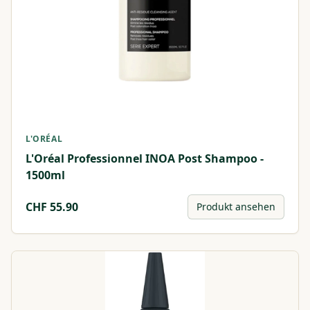
L'ORÉAL
L'Oréal Professionnel INOA Post Shampoo -
1500ml
CHF
55.90
Produkt ansehen