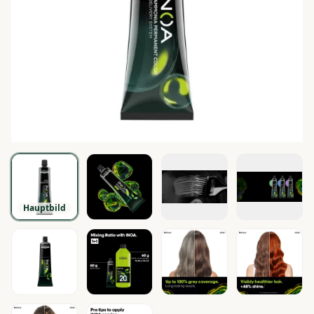
Hauptbild