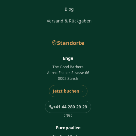
Blog
Versand & Rückgaben
Standorte
Enge
The Good Barbers
Alfred-Escher-Strasse 66
8002 Zürich
Jetzt buchen
→
+41 44 280 29 29
ENGE
Europaallee