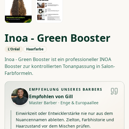
Inoa - Green Booster
L'Oréal
Haarfarbe
Inoa - Green Booster ist ein professioneller INOA
Booster zur kontrollierten Tonanpassung in Salon-
Farbformeln.
EMPFEHLUNG UNSERES BARBERS
Empfohlen von
Gill
Master Barber
·
Enge & Europaallee
Einwirkzeit oder Entwicklerstärke nie nur aus dem
Nuancennamen ableiten. Zielton, Farbhistorie und
Haarzustand vor dem Mischen prüfen.