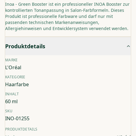
Inoa - Green Booster ist ein professioneller INOA Booster zur
kontrollierten Tonanpassung in Salon-Farbformeln. Dieses
Produkt ist professionelle Farbware und darf nur mit
passenden technischen Markenanweisungen,
Allergiehinweisen und Entwicklersystem verwendet werden.
Produktdetails
MARKE
L'Oréal
KATEGORIE
Haarfarbe
INHALT
60 ml
SKU
INO-01255
PRODUKTDETAILS