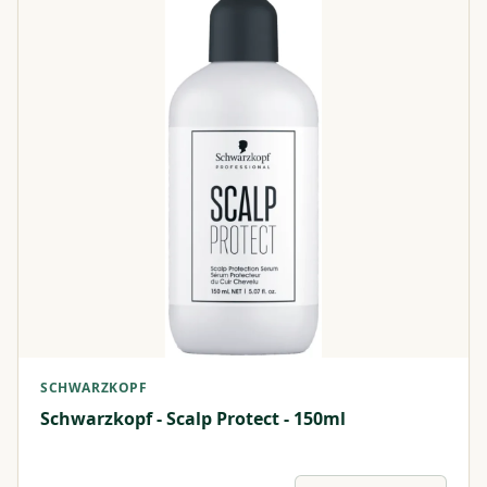
SCHWARZKOPF
Schwarzkopf - Scalp Protect - 150ml