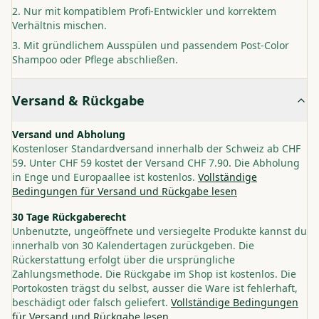
Nur mit kompatiblem Profi-Entwickler und korrektem
Verhältnis mischen.
Mit gründlichem Ausspülen und passendem Post-Color
Shampoo oder Pflege abschließen.
Versand & Rückgabe
Versand und Abholung
Kostenloser Standardversand innerhalb der Schweiz ab CHF
59. Unter CHF 59 kostet der Versand CHF 7.90. Die Abholung
in Enge und Europaallee ist kostenlos.
Vollständige
Bedingungen für Versand und Rückgabe lesen
30 Tage Rückgaberecht
Unbenutzte, ungeöffnete und versiegelte Produkte kannst du
innerhalb von 30 Kalendertagen zurückgeben. Die
Rückerstattung erfolgt über die ursprüngliche
Zahlungsmethode. Die Rückgabe im Shop ist kostenlos. Die
Portokosten trägst du selbst, ausser die Ware ist fehlerhaft,
beschädigt oder falsch geliefert.
Vollständige Bedingungen
für Versand und Rückgabe lesen