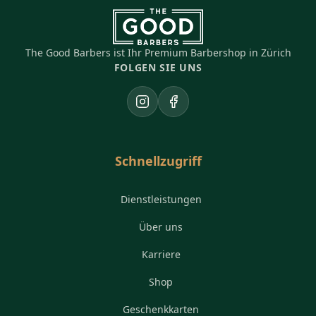
The Good Barbers ist Ihr Premium Barbershop in Zürich
FOLGEN SIE UNS
Instagram
Facebook
Schnellzugriff
Dienstleistungen
Über uns
Karriere
Shop
Geschenkkarten