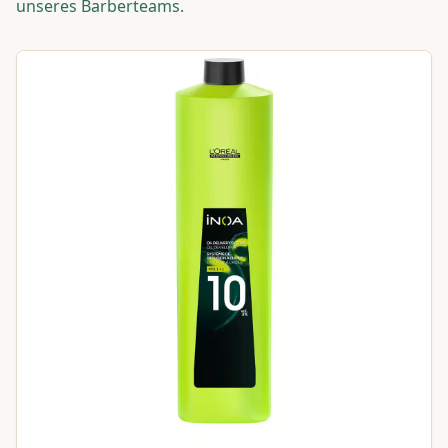
unseres Barberteams.