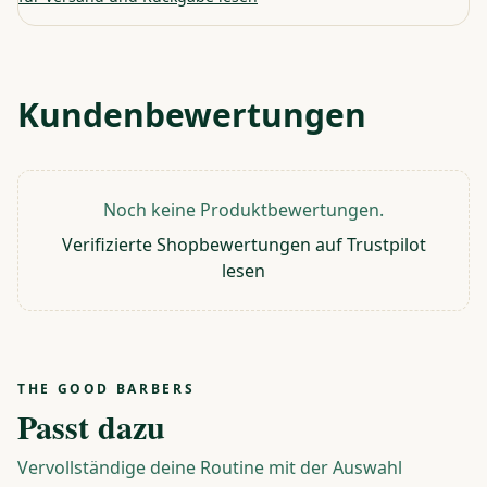
Kundenbewertungen
Noch keine Produktbewertungen.
Verifizierte Shopbewertungen auf Trustpilot
lesen
THE GOOD BARBERS
Passt dazu
Vervollständige deine Routine mit der Auswahl