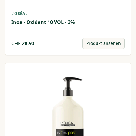
L'ORÉAL
Inoa - Oxidant 10 VOL - 3%
CHF
28.90
Produkt ansehen