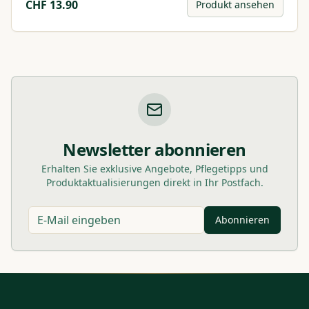
CHF
13.90
Produkt ansehen
Newsletter abonnieren
Erhalten Sie exklusive Angebote, Pflegetipps und
Produktaktualisierungen direkt in Ihr Postfach.
Abonnieren