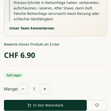
Proraso Schritte in Reihenfolge halten: vorbereiten,
aufschäumen, rasieren, After Shave, dann Duft.
Falsche Reihenfolge verursacht meist Reizung oder
schlechte Gleitfähigkeit.
Unser Team kennenlernen
Bewerte dieses Produkt als Erster
CHF
6.90
Auf Lager
Menge
:
1
In den Warenkorb