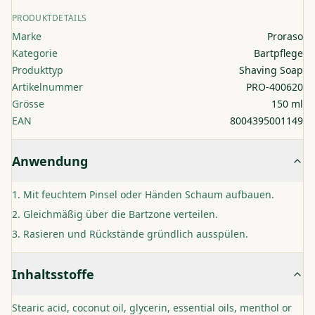
PRODUKTDETAILS
Marke
Proraso
Kategorie
Bartpflege
Produkttyp
Shaving Soap
Artikelnummer
PRO-400620
Grösse
150 ml
EAN
8004395001149
Anwendung
Mit feuchtem Pinsel oder Händen Schaum aufbauen.
Gleichmäßig über die Bartzone verteilen.
Rasieren und Rückstände gründlich ausspülen.
Inhaltsstoffe
Stearic acid, coconut oil, glycerin, essential oils, menthol or