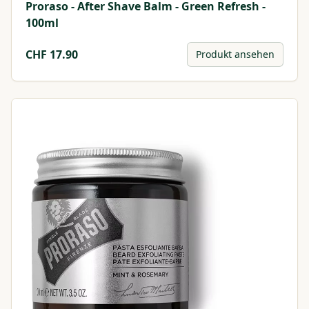
Proraso - After Shave Balm - Green Refresh -
100ml
CHF
17.90
Produkt ansehen