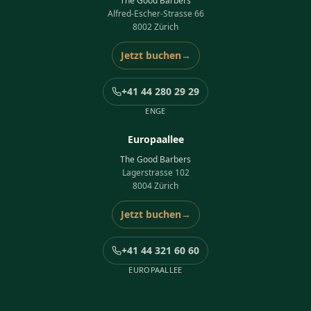
The Good Barbers
Alfred-Escher-Strasse 66
8002 Zürich
Jetzt buchen
→
+41 44 280 29 29
ENGE
Europaallee
The Good Barbers
Lagerstrasse 102
8004 Zürich
Jetzt buchen
→
+41 44 321 60 60
EUROPAALLEE