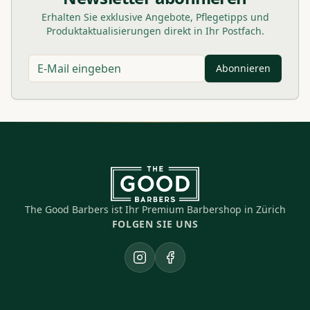
Erhalten Sie exklusive Angebote, Pflegetipps und
Produktaktualisierungen direkt in Ihr Postfach.
Abonnieren
The Good Barbers ist Ihr Premium Barbershop in Zürich
FOLGEN SIE UNS
Instagram
Facebook