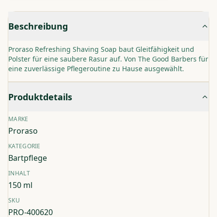
Beschreibung
Proraso Refreshing Shaving Soap baut Gleitfähigkeit und
Polster für eine saubere Rasur auf. Von The Good Barbers für
eine zuverlässige Pflegeroutine zu Hause ausgewählt.
Produktdetails
MARKE
Proraso
KATEGORIE
Bartpflege
INHALT
150 ml
SKU
PRO-400620