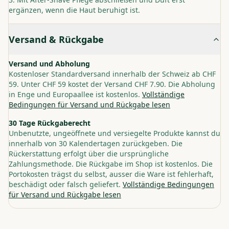
ergänzen, wenn die Haut beruhigt ist.
Versand & Rückgabe
Versand und Abholung
Kostenloser Standardversand innerhalb der Schweiz ab CHF
59. Unter CHF 59 kostet der Versand CHF 7.90. Die Abholung
in Enge und Europaallee ist kostenlos.
Vollständige
Bedingungen für Versand und Rückgabe lesen
30 Tage Rückgaberecht
Unbenutzte, ungeöffnete und versiegelte Produkte kannst du
innerhalb von 30 Kalendertagen zurückgeben. Die
Rückerstattung erfolgt über die ursprüngliche
Zahlungsmethode. Die Rückgabe im Shop ist kostenlos. Die
Portokosten trägst du selbst, ausser die Ware ist fehlerhaft,
beschädigt oder falsch geliefert.
Vollständige Bedingungen
für Versand und Rückgabe lesen