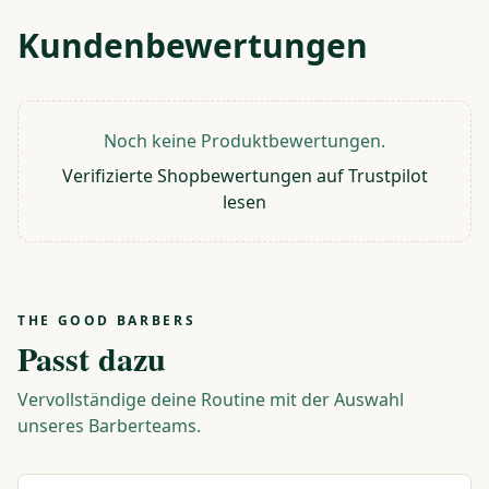
Kundenbewertungen
Noch keine Produktbewertungen.
Verifizierte Shopbewertungen auf Trustpilot
lesen
THE GOOD BARBERS
Passt dazu
Vervollständige deine Routine mit der Auswahl
unseres Barberteams.