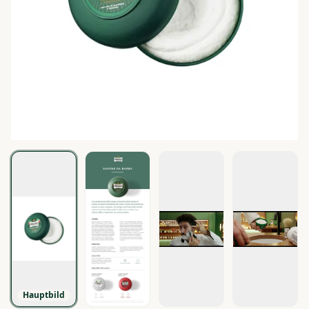
Hauptbild