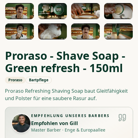
Proraso - Shave Soap -
Green refresh - 150ml
Proraso
Bartpflege
Proraso Refreshing Shaving Soap baut Gleitfähigkeit
und Polster für eine saubere Rasur auf.
EMPFEHLUNG UNSERES BARBERS
Empfohlen von
Gill
Master Barber
·
Enge & Europaallee