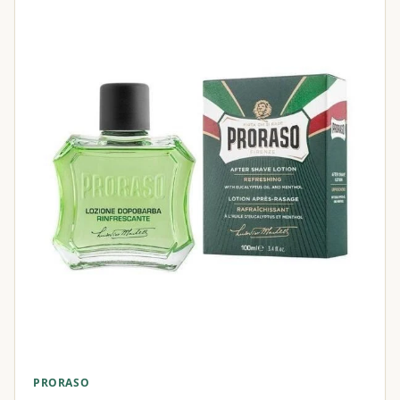
PRORASO