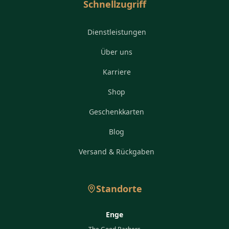
Schnellzugriff
Dienstleistungen
Über uns
Karriere
Shop
Geschenkkarten
Blog
Versand & Rückgaben
Standorte
Enge