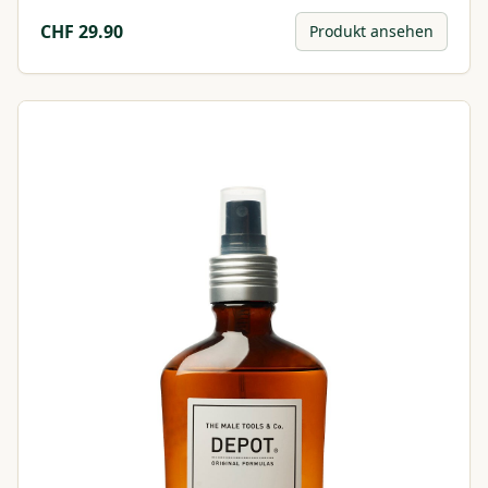
CHF
29.90
Produkt ansehen