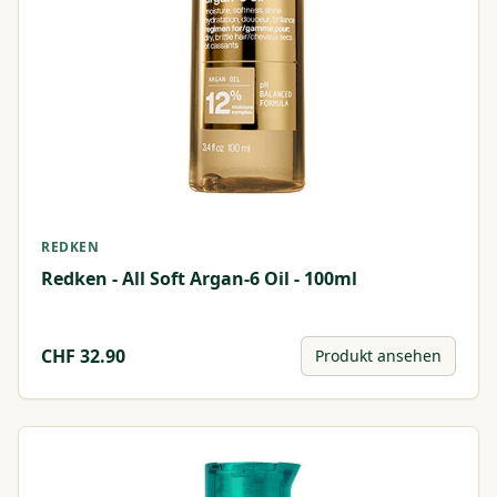
REDKEN
Redken - All Soft Argan-6 Oil - 100ml
CHF
32.90
Produkt ansehen