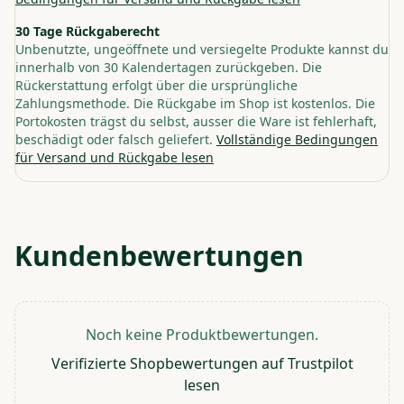
30 Tage Rückgaberecht
Unbenutzte, ungeöffnete und versiegelte Produkte kannst du
innerhalb von 30 Kalendertagen zurückgeben. Die
Rückerstattung erfolgt über die ursprüngliche
Zahlungsmethode. Die Rückgabe im Shop ist kostenlos. Die
Portokosten trägst du selbst, ausser die Ware ist fehlerhaft,
beschädigt oder falsch geliefert.
Vollständige Bedingungen
für Versand und Rückgabe lesen
Kundenbewertungen
Noch keine Produktbewertungen.
Verifizierte Shopbewertungen auf Trustpilot
lesen