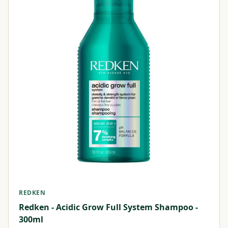
REDKEN
Redken - Acidic Grow Full System Shampoo -
300ml