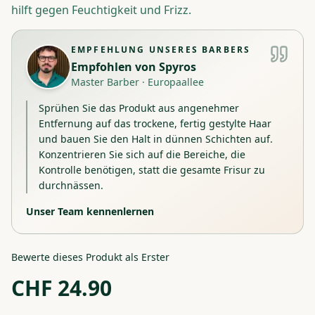
hilft gegen Feuchtigkeit und Frizz.
EMPFEHLUNG UNSERES BARBERS
Empfohlen von
Spyros
Master Barber
·
Europaallee
Sprühen Sie das Produkt aus angenehmer
Entfernung auf das trockene, fertig gestylte Haar
und bauen Sie den Halt in dünnen Schichten auf.
Konzentrieren Sie sich auf die Bereiche, die
Kontrolle benötigen, statt die gesamte Frisur zu
durchnässen.
Unser Team kennenlernen
Bewerte dieses Produkt als Erster
CHF
24.90