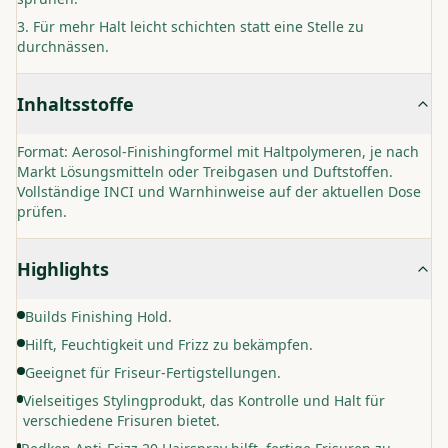
Für mehr Halt leicht schichten statt eine Stelle zu
durchnässen.
Inhaltsstoffe
Format: Aerosol-Finishingformel mit Haltpolymeren, je nach
Markt Lösungsmitteln oder Treibgasen und Duftstoffen.
Vollständige INCI und Warnhinweise auf der aktuellen Dose
prüfen.
Highlights
Builds Finishing Hold.
Hilft, Feuchtigkeit und Frizz zu bekämpfen.
Geeignet für Friseur-Fertigstellungen.
Vielseitiges Stylingprodukt, das Kontrolle und Halt für
verschiedene Frisuren bietet.