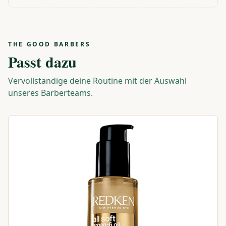
THE GOOD BARBERS
Passt dazu
Vervollständige deine Routine mit der Auswahl
unseres Barberteams.