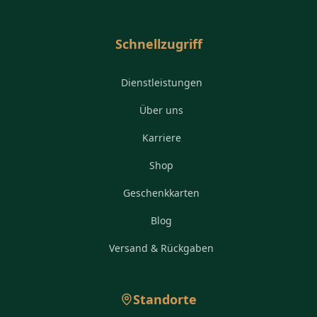
Schnellzugriff
Dienstleistungen
Über uns
Karriere
Shop
Geschenkkarten
Blog
Versand & Rückgaben
Standorte