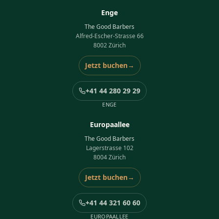
Enge
The Good Barbers
Alfred-Escher-Strasse 66
8002 Zürich
Jetzt buchen
→
+41 44 280 29 29
ENGE
Europaallee
The Good Barbers
Lagerstrasse 102
8004 Zürich
Jetzt buchen
→
+41 44 321 60 60
EUROPAALLEE