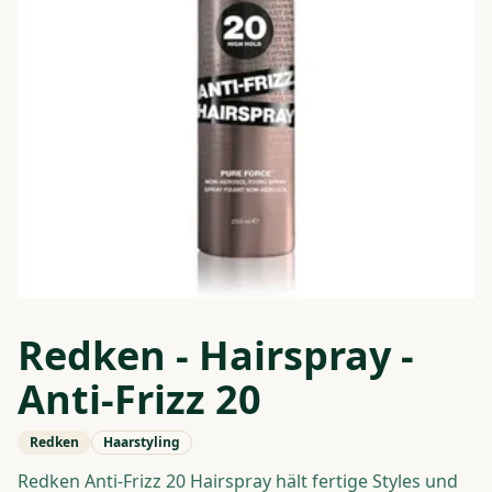
Redken - Hairspray -
Anti-Frizz 20
Redken
Haarstyling
Redken Anti-Frizz 20 Hairspray hält fertige Styles und