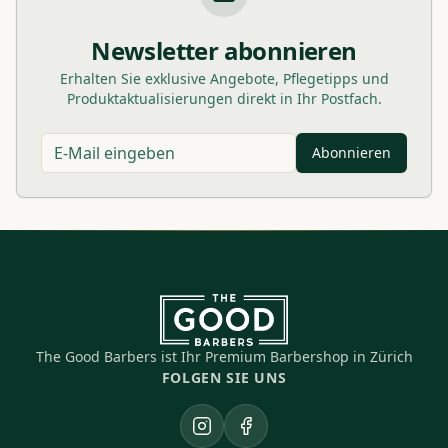
Newsletter abonnieren
Erhalten Sie exklusive Angebote, Pflegetipps und
Produktaktualisierungen direkt in Ihr Postfach.
Abonnieren
The Good Barbers ist Ihr Premium Barbershop in Zürich
FOLGEN SIE UNS
Instagram
Facebook