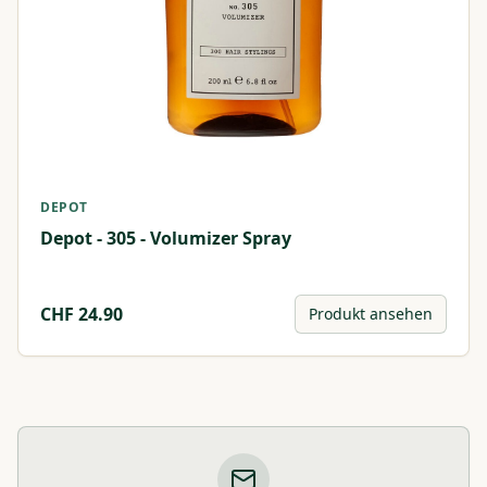
DEPOT
Depot - 305 - Volumizer Spray
CHF
24.90
Produkt ansehen