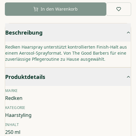
In den Warenkorb
Beschreibung
Redken Haarspray unterstützt kontrollierten Finish-Halt aus
einem Aerosol-Sprayformat. Von The Good Barbers für eine
zuverlässige Pflegeroutine zu Hause ausgewählt.
Produktdetails
MARKE
Redken
KATEGORIE
Haarstyling
INHALT
250 ml