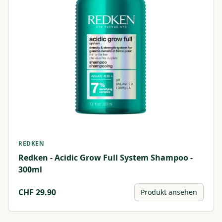
REDKEN
Redken - Acidic Grow Full System Shampoo -
300ml
CHF
29.90
Produkt ansehen