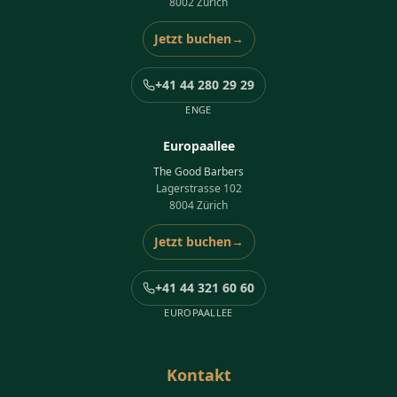
8002 Zürich
Jetzt buchen
→
+41 44 280 29 29
ENGE
Europaallee
The Good Barbers
Lagerstrasse 102
8004 Zürich
Jetzt buchen
→
+41 44 321 60 60
EUROPAALLEE
Kontakt