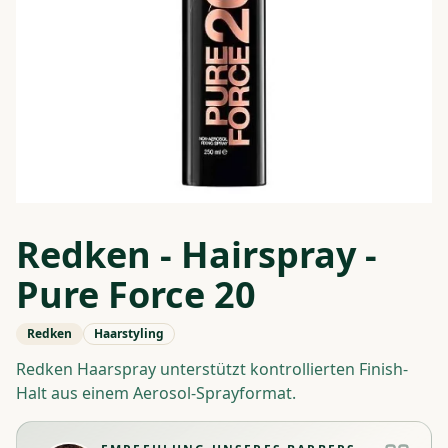
Redken - Hairspray -
Pure Force 20
Redken
Haarstyling
Redken Haarspray unterstützt kontrollierten Finish-
Halt aus einem Aerosol-Sprayformat.