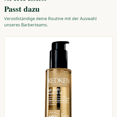
Passt dazu
Vervollständige deine Routine mit der Auswahl
unseres Barberteams.