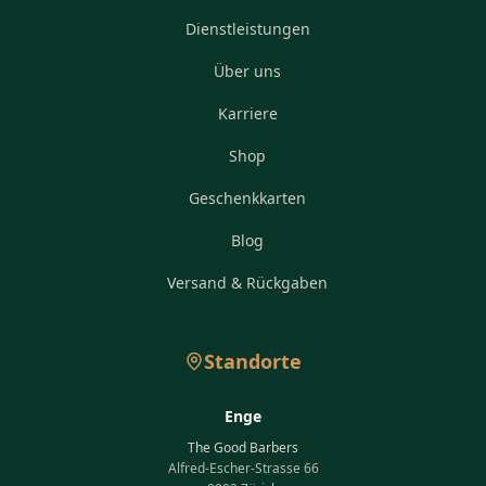
Dienstleistungen
Über uns
Karriere
Shop
Geschenkkarten
Blog
Versand & Rückgaben
Standorte
Enge
The Good Barbers
Alfred-Escher-Strasse 66