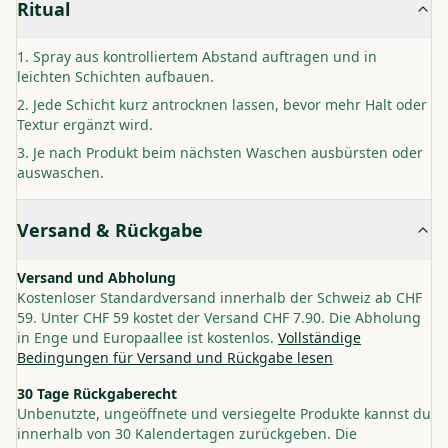
Ritual
Spray aus kontrolliertem Abstand auftragen und in
leichten Schichten aufbauen.
Jede Schicht kurz antrocknen lassen, bevor mehr Halt oder
Textur ergänzt wird.
Je nach Produkt beim nächsten Waschen ausbürsten oder
auswaschen.
Versand & Rückgabe
Versand und Abholung
Kostenloser Standardversand innerhalb der Schweiz ab CHF
59. Unter CHF 59 kostet der Versand CHF 7.90. Die Abholung
in Enge und Europaallee ist kostenlos.
Vollständige
Bedingungen für Versand und Rückgabe lesen
30 Tage Rückgaberecht
Unbenutzte, ungeöffnete und versiegelte Produkte kannst du
innerhalb von 30 Kalendertagen zurückgeben. Die