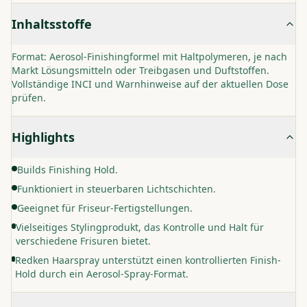
Inhaltsstoffe
Format: Aerosol-Finishingformel mit Haltpolymeren, je nach
Markt Lösungsmitteln oder Treibgasen und Duftstoffen.
Vollständige INCI und Warnhinweise auf der aktuellen Dose
prüfen.
Highlights
Builds Finishing Hold.
Funktioniert in steuerbaren Lichtschichten.
Geeignet für Friseur-Fertigstellungen.
Vielseitiges Stylingprodukt, das Kontrolle und Halt für
verschiedene Frisuren bietet.
Redken Haarspray unterstützt einen kontrollierten Finish-
Hold durch ein Aerosol-Spray-Format.