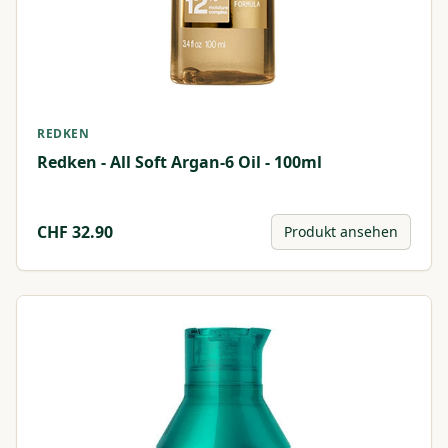
REDKEN
Redken - All Soft Argan-6 Oil - 100ml
CHF
32.90
Produkt ansehen