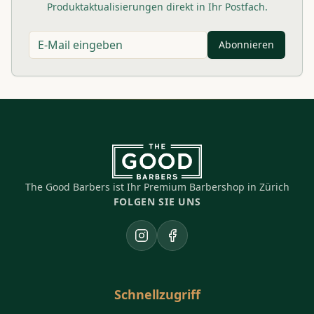
Produktaktualisierungen direkt in Ihr Postfach.
Abonnieren
The Good Barbers ist Ihr Premium Barbershop in Zürich
FOLGEN SIE UNS
Instagram
Facebook
Schnellzugriff