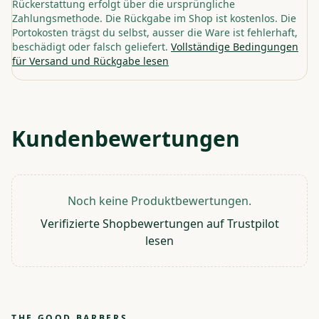
Rückerstattung erfolgt über die ursprüngliche
Zahlungsmethode. Die Rückgabe im Shop ist kostenlos. Die
Portokosten trägst du selbst, ausser die Ware ist fehlerhaft,
beschädigt oder falsch geliefert.
Vollständige Bedingungen
für Versand und Rückgabe lesen
Kundenbewertungen
Noch keine Produktbewertungen.
Verifizierte Shopbewertungen auf Trustpilot
lesen
THE GOOD BARBERS