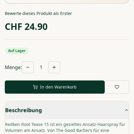
Bewerte dieses Produkt als Erster
CHF
24.90
Auf Lager
Menge
:
1
In den Warenkorb
Beschreibung
Redken Root Tease 15 ist ein gezieltes Ansatz-Haarspray für
Volumen am Ansatz. Von The Good Barbers für eine