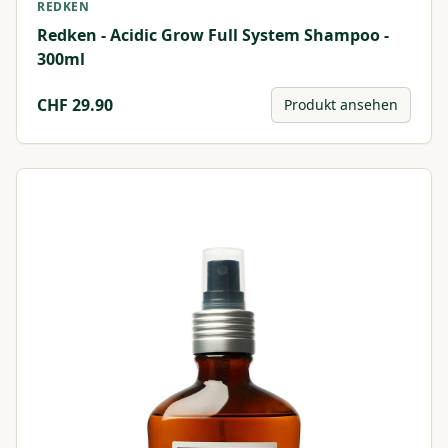
REDKEN
Redken - Acidic Grow Full System Shampoo -
300ml
CHF
29.90
Produkt ansehen