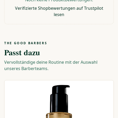
Verifizierte Shopbewertungen auf Trustpilot
lesen
THE GOOD BARBERS
Passt dazu
Vervollständige deine Routine mit der Auswahl
unseres Barberteams.