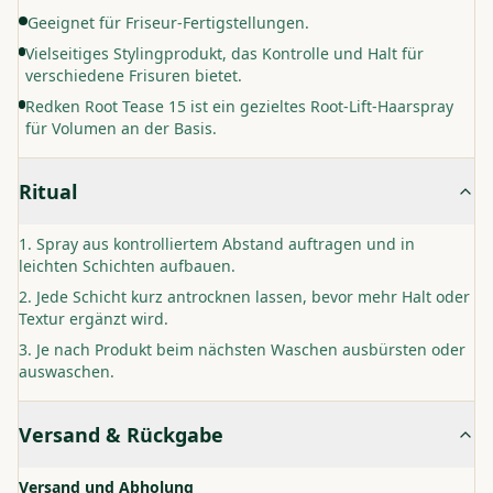
Geeignet für Friseur-Fertigstellungen.
Vielseitiges Stylingprodukt, das Kontrolle und Halt für
verschiedene Frisuren bietet.
Redken Root Tease 15 ist ein gezieltes Root-Lift-Haarspray
für Volumen an der Basis.
Ritual
Spray aus kontrolliertem Abstand auftragen und in
leichten Schichten aufbauen.
Jede Schicht kurz antrocknen lassen, bevor mehr Halt oder
Textur ergänzt wird.
Je nach Produkt beim nächsten Waschen ausbürsten oder
auswaschen.
Versand & Rückgabe
Versand und Abholung