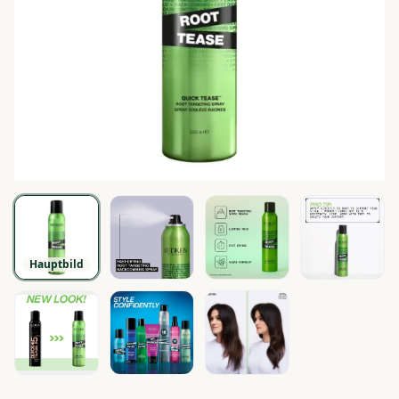
Hauptbild