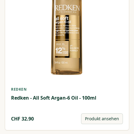
REDKEN
Redken - All Soft Argan-6 Oil - 100ml
CHF
32.90
Produkt ansehen