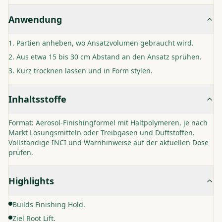
Anwendung
Partien anheben, wo Ansatzvolumen gebraucht wird.
Aus etwa 15 bis 30 cm Abstand an den Ansatz sprühen.
Kurz trocknen lassen und in Form stylen.
Inhaltsstoffe
Format: Aerosol-Finishingformel mit Haltpolymeren, je nach
Markt Lösungsmitteln oder Treibgasen und Duftstoffen.
Vollständige INCI und Warnhinweise auf der aktuellen Dose
prüfen.
Highlights
Builds Finishing Hold.
Ziel Root Lift.