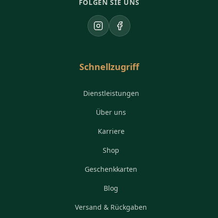
FOLGEN SIE UNS
Instagram
Facebook
Schnellzugriff
Dienstleistungen
Über uns
Karriere
Shop
Geschenkkarten
Blog
Versand & Rückgaben