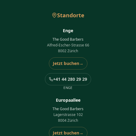
Standorte
Enge
The Good Barbers
Alfred-Escher-Strasse 66
8002 Zürich
Jetzt buchen
→
+41 44 280 29 29
ENGE
Europaallee
The Good Barbers
Lagerstrasse 102
8004 Zürich
Jetzt buchen
→