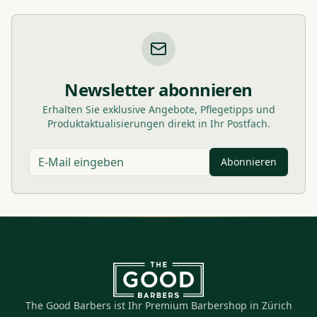
Newsletter abonnieren
Erhalten Sie exklusive Angebote, Pflegetipps und
Produktaktualisierungen direkt in Ihr Postfach.
Abonnieren
The Good Barbers ist Ihr Premium Barbershop in Zürich