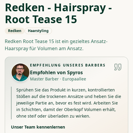
Redken - Hairspray -
Root Tease 15
Redken
Haarstyling
Redken Root Tease 15 ist ein gezieltes Ansatz-
Haarspray für Volumen am Ansatz.
EMPFEHLUNG UNSERES BARBERS
Empfohlen von
Spyros
Master Barber
·
Europaallee
Sprühen Sie das Produkt in kurzen, kontrollierten
Stößen auf die trockenen Ansätze und heben Sie die
jeweilige Partie an, bevor es fest wird. Arbeiten Sie
in Schichten, damit der Oberkopf Volumen erhält,
ohne steif oder überladen zu wirken.
Unser Team kennenlernen