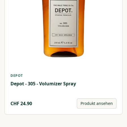
DEPOT
Depot - 305 - Volumizer Spray
CHF
24.90
Produkt ansehen