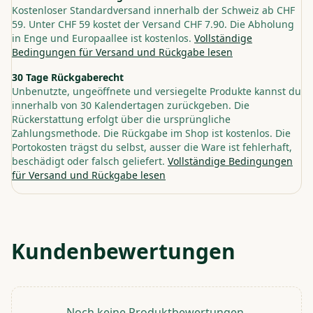
Kostenloser Standardversand innerhalb der Schweiz ab CHF
59. Unter CHF 59 kostet der Versand CHF 7.90. Die Abholung
in Enge und Europaallee ist kostenlos.
Vollständige
Bedingungen für Versand und Rückgabe lesen
30 Tage Rückgaberecht
Unbenutzte, ungeöffnete und versiegelte Produkte kannst du
innerhalb von 30 Kalendertagen zurückgeben. Die
Rückerstattung erfolgt über die ursprüngliche
Zahlungsmethode. Die Rückgabe im Shop ist kostenlos. Die
Portokosten trägst du selbst, ausser die Ware ist fehlerhaft,
beschädigt oder falsch geliefert.
Vollständige Bedingungen
für Versand und Rückgabe lesen
Kundenbewertungen
Noch keine Produktbewertungen.