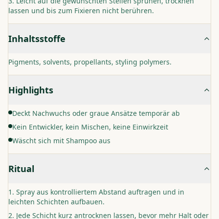
Leicht auf die gewünschten Stellen sprühen, trocknen
lassen und bis zum Fixieren nicht berühren.
Inhaltsstoffe
Pigments, solvents, propellants, styling polymers.
Highlights
Deckt Nachwuchs oder graue Ansätze temporär ab
Kein Entwickler, kein Mischen, keine Einwirkzeit
Wäscht sich mit Shampoo aus
Ritual
Spray aus kontrolliertem Abstand auftragen und in
leichten Schichten aufbauen.
Jede Schicht kurz antrocknen lassen, bevor mehr Halt oder