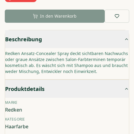
In den Warenkorb
Beschreibung
Redken Ansatz-Concealer Spray deckt sichtbaren Nachwuchs
oder graue Ansätze zwischen Salon-Farbterminen temporär
kosmetisch ab. Es wäscht sich mit Shampoo aus und braucht
weder Mischung, Entwickler noch Einwirkzeit.
Produktdetails
MARKE
Redken
KATEGORIE
Haarfarbe