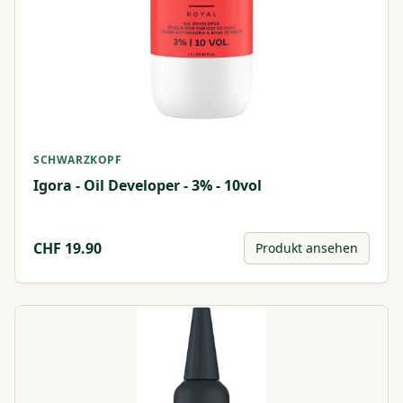
SCHWARZKOPF
Igora - Oil Developer - 3% - 10vol
CHF
19.90
Produkt ansehen