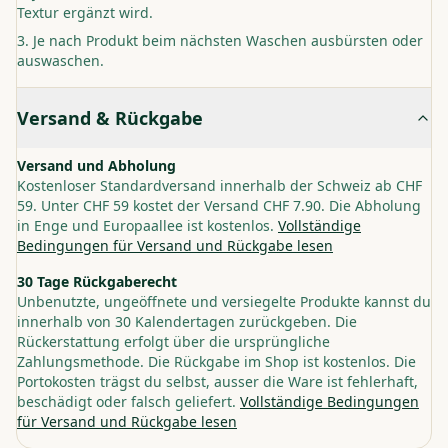
Textur ergänzt wird.
Je nach Produkt beim nächsten Waschen ausbürsten oder
auswaschen.
Versand & Rückgabe
Versand und Abholung
Kostenloser Standardversand innerhalb der Schweiz ab CHF
59. Unter CHF 59 kostet der Versand CHF 7.90. Die Abholung
in Enge und Europaallee ist kostenlos.
Vollständige
Bedingungen für Versand und Rückgabe lesen
30 Tage Rückgaberecht
Unbenutzte, ungeöffnete und versiegelte Produkte kannst du
innerhalb von 30 Kalendertagen zurückgeben. Die
Rückerstattung erfolgt über die ursprüngliche
Zahlungsmethode. Die Rückgabe im Shop ist kostenlos. Die
Portokosten trägst du selbst, ausser die Ware ist fehlerhaft,
beschädigt oder falsch geliefert.
Vollständige Bedingungen
für Versand und Rückgabe lesen