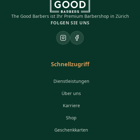
The Good Barbers ist Ihr Premium Barbershop in Zürich
FOLGEN SIE UNS
Instagram
Facebook
Schnellzugriff
Dienstleistungen
Über uns
Karriere
Shop
Geschenkkarten