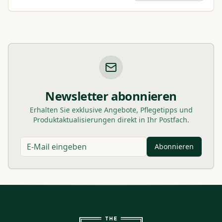
Newsletter abonnieren
Erhalten Sie exklusive Angebote, Pflegetipps und
Produktaktualisierungen direkt in Ihr Postfach.
Abonnieren