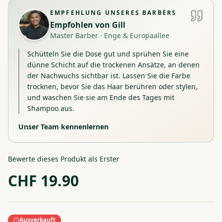
EMPFEHLUNG UNSERES BARBERS
Empfohlen von
Gill
Master Barber
·
Enge & Europaallee
Schütteln Sie die Dose gut und sprühen Sie eine
dünne Schicht auf die trockenen Ansätze, an denen
der Nachwuchs sichtbar ist. Lassen Sie die Farbe
trocknen, bevor Sie das Haar berühren oder stylen,
und waschen Sie sie am Ende des Tages mit
Shampoo aus.
Unser Team kennenlernen
Bewerte dieses Produkt als Erster
CHF
19.90
Ausverkauft