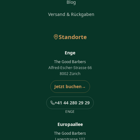
Blog
Versand & Rückgaben
Standorte
Enge
The Good Barbers
Alfred-Escher-Strasse 66
8002 Zürich
Jetzt buchen
→
+41 44 280 29 29
ENGE
Europaallee
The Good Barbers
Lagerstrasse 102