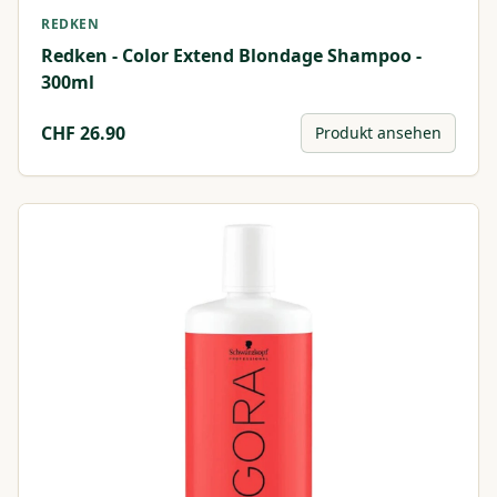
REDKEN
Redken - Color Extend Blondage Shampoo -
300ml
CHF
26.90
Produkt ansehen