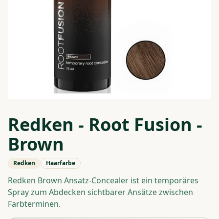
Redken - Root Fusion -
Brown
Redken
Haarfarbe
Redken Brown Ansatz-Concealer ist ein temporäres
Spray zum Abdecken sichtbarer Ansätze zwischen
Farbterminen.