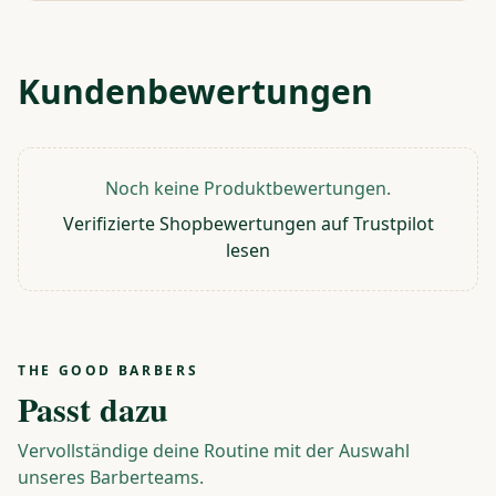
Kundenbewertungen
Noch keine Produktbewertungen.
Verifizierte Shopbewertungen auf Trustpilot
lesen
THE GOOD BARBERS
Passt dazu
Vervollständige deine Routine mit der Auswahl
unseres Barberteams.