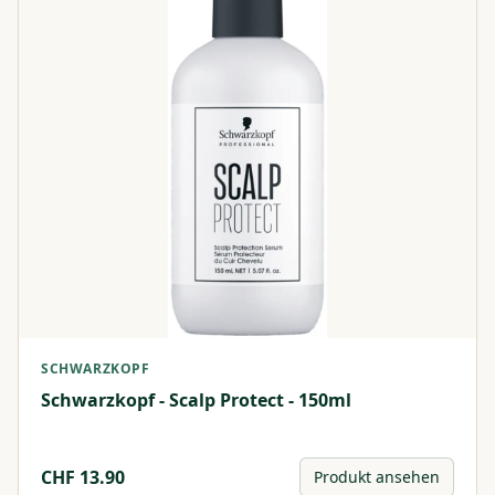
SCHWARZKOPF
Schwarzkopf - Scalp Protect - 150ml
CHF
13.90
Produkt ansehen