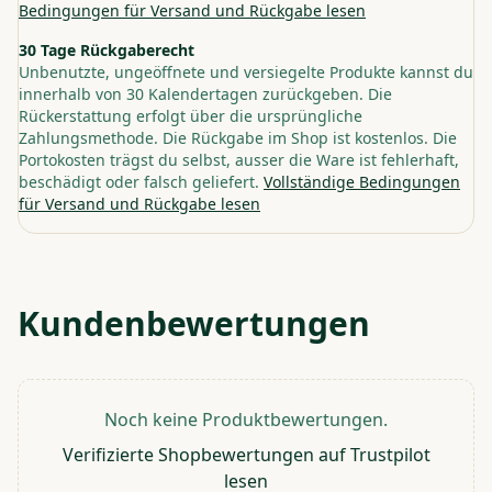
Bedingungen für Versand und Rückgabe lesen
30 Tage Rückgaberecht
Unbenutzte, ungeöffnete und versiegelte Produkte kannst du
innerhalb von 30 Kalendertagen zurückgeben. Die
Rückerstattung erfolgt über die ursprüngliche
Zahlungsmethode. Die Rückgabe im Shop ist kostenlos. Die
Portokosten trägst du selbst, ausser die Ware ist fehlerhaft,
beschädigt oder falsch geliefert.
Vollständige Bedingungen
für Versand und Rückgabe lesen
Kundenbewertungen
Noch keine Produktbewertungen.
Verifizierte Shopbewertungen auf Trustpilot
lesen