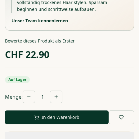
vollständig trockenes Haar stylen. Sparsam
beginnen und schrittweise aufbauen.
Unser Team kennenlernen
Bewerte dieses Produkt als Erster
CHF
22.90
Auf Lager
Menge
:
1
In den Warenkorb