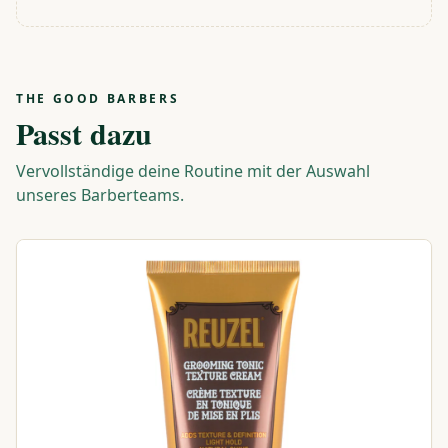
THE GOOD BARBERS
Passt dazu
Vervollständige deine Routine mit der Auswahl
unseres Barberteams.