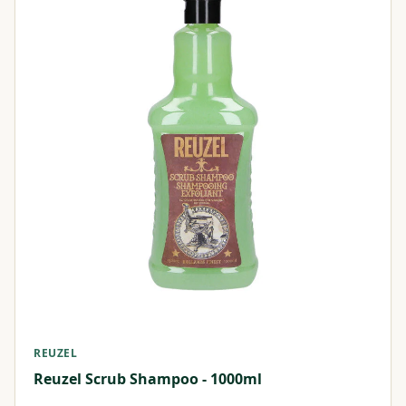
REUZEL
Reuzel Scrub Shampoo - 1000ml