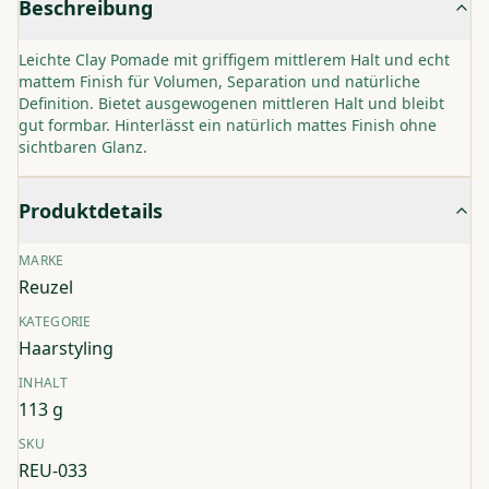
Beschreibung
Leichte Clay Pomade mit griffigem mittlerem Halt und echt
mattem Finish für Volumen, Separation und natürliche
Definition. Bietet ausgewogenen mittleren Halt und bleibt
gut formbar. Hinterlässt ein natürlich mattes Finish ohne
sichtbaren Glanz.
Produktdetails
MARKE
Reuzel
KATEGORIE
Haarstyling
INHALT
113 g
SKU
REU-033