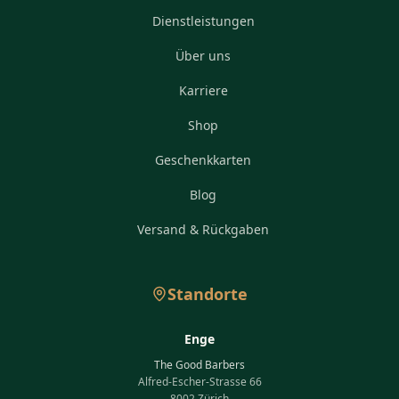
Dienstleistungen
Über uns
Karriere
Shop
Geschenkkarten
Blog
Versand & Rückgaben
Standorte
Enge
The Good Barbers
Alfred-Escher-Strasse 66
8002 Zürich