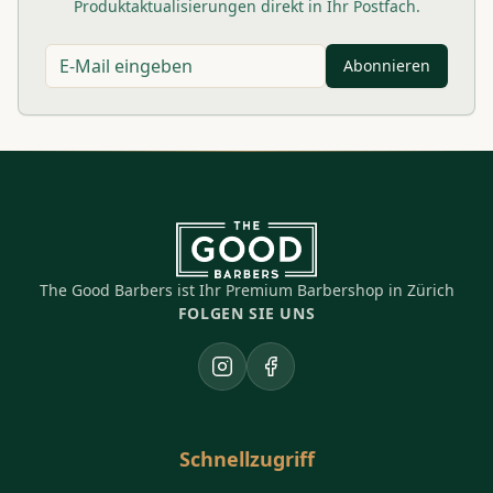
Produktaktualisierungen direkt in Ihr Postfach.
Abonnieren
The Good Barbers ist Ihr Premium Barbershop in Zürich
FOLGEN SIE UNS
Instagram
Facebook
Schnellzugriff