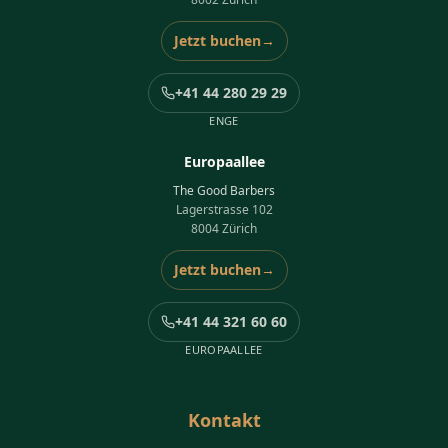
Jetzt buchen
→
+41 44 280 29 29
ENGE
Europaallee
The Good Barbers
Lagerstrasse 102
8004 Zürich
Jetzt buchen
→
+41 44 321 60 60
EUROPAALLEE
Kontakt