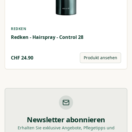
REDKEN
Redken - Hairspray - Control 28
CHF
24.90
Produkt ansehen
Newsletter abonnieren
Erhalten Sie exklusive Angebote, Pflegetipps und