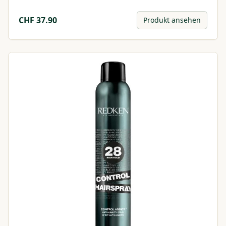
CHF
37.90
Produkt ansehen