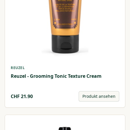
REUZEL
Reuzel - Grooming Tonic Texture Cream
CHF
21.90
Produkt ansehen