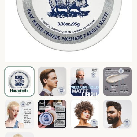
Hauptbild