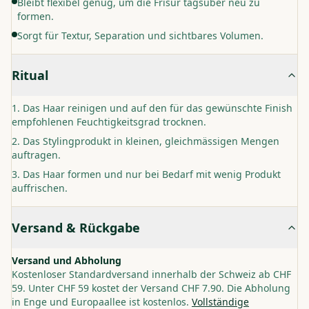
Bleibt flexibel genug, um die Frisur tagsüber neu zu
formen.
Sorgt für Textur, Separation und sichtbares Volumen.
Ritual
Das Haar reinigen und auf den für das gewünschte Finish
empfohlenen Feuchtigkeitsgrad trocknen.
Das Stylingprodukt in kleinen, gleichmässigen Mengen
auftragen.
Das Haar formen und nur bei Bedarf mit wenig Produkt
auffrischen.
Versand & Rückgabe
Versand und Abholung
Kostenloser Standardversand innerhalb der Schweiz ab CHF
59. Unter CHF 59 kostet der Versand CHF 7.90. Die Abholung
in Enge und Europaallee ist kostenlos.
Vollständige