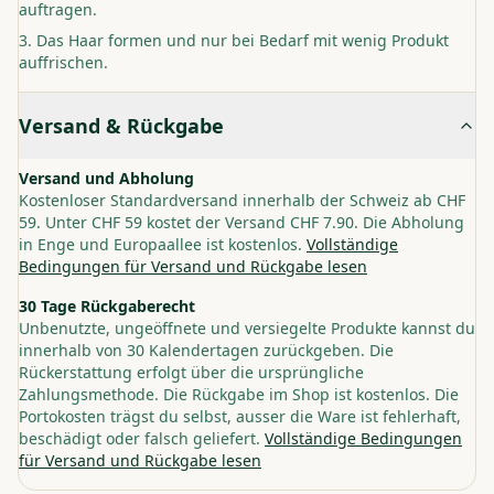
auftragen.
Das Haar formen und nur bei Bedarf mit wenig Produkt
auffrischen.
Versand & Rückgabe
Versand und Abholung
Kostenloser Standardversand innerhalb der Schweiz ab CHF
59. Unter CHF 59 kostet der Versand CHF 7.90. Die Abholung
in Enge und Europaallee ist kostenlos.
Vollständige
Bedingungen für Versand und Rückgabe lesen
30 Tage Rückgaberecht
Unbenutzte, ungeöffnete und versiegelte Produkte kannst du
innerhalb von 30 Kalendertagen zurückgeben. Die
Rückerstattung erfolgt über die ursprüngliche
Zahlungsmethode. Die Rückgabe im Shop ist kostenlos. Die
Portokosten trägst du selbst, ausser die Ware ist fehlerhaft,
beschädigt oder falsch geliefert.
Vollständige Bedingungen
für Versand und Rückgabe lesen