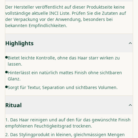
Der Hersteller veröffentlicht auf dieser Produktseite keine
vollständige aktuelle INCI Liste. Prüfen Sie die Zutaten auf
der Verpackung vor der Anwendung, besonders bei
bekannten Empfindlichkeiten.
Highlights
Bietet leichte Kontrolle, ohne das Haar starr wirken zu
lassen.
Hinterlässt ein natürlich mattes Finish ohne sichtbaren
Glanz.
Sorgt für Textur, Separation und sichtbares Volumen.
Ritual
Das Haar reinigen und auf den für das gewünschte Finish
empfohlenen Feuchtigkeitsgrad trocknen.
Das Stylingprodukt in kleinen, gleichmässigen Mengen