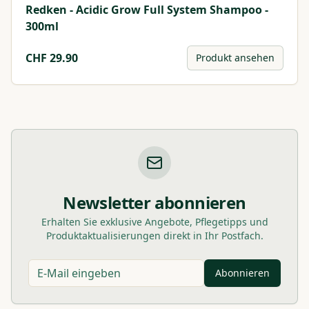
Redken - Acidic Grow Full System Shampoo -
300ml
CHF
29.90
Produkt ansehen
Newsletter abonnieren
Erhalten Sie exklusive Angebote, Pflegetipps und
Produktaktualisierungen direkt in Ihr Postfach.
Abonnieren