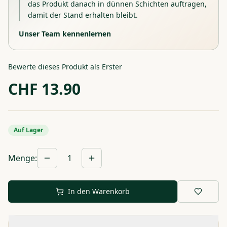
das Produkt danach in dünnen Schichten auftragen,
damit der Stand erhalten bleibt.
Unser Team kennenlernen
Bewerte dieses Produkt als Erster
CHF
13.90
Auf Lager
Menge
:
1
In den Warenkorb