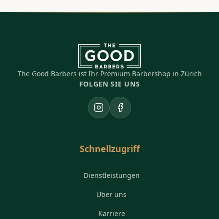
The Good Barbers ist Ihr Premium Barbershop in Zürich
FOLGEN SIE UNS
Instagram
Facebook
Schnellzugriff
Dienstleistungen
Über uns
Karriere