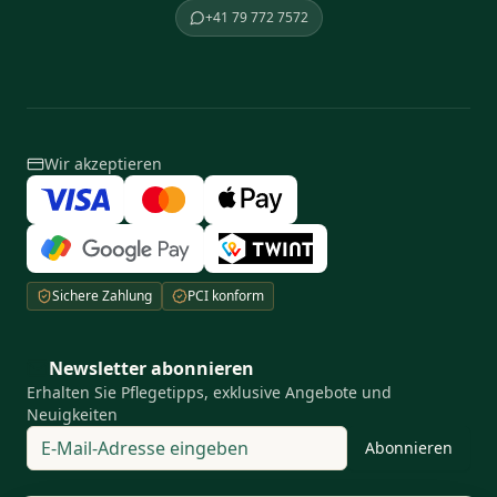
+41 79 772 7572
Wir akzeptieren
Sichere Zahlung
PCI konform
Newsletter abonnieren
Erhalten Sie Pflegetipps, exklusive Angebote und
Neuigkeiten
Abonnieren