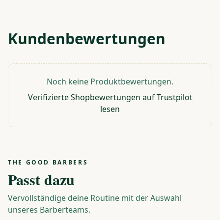
Kundenbewertungen
Noch keine Produktbewertungen.
Verifizierte Shopbewertungen auf Trustpilot
lesen
THE GOOD BARBERS
Passt dazu
Vervollständige deine Routine mit der Auswahl
unseres Barberteams.