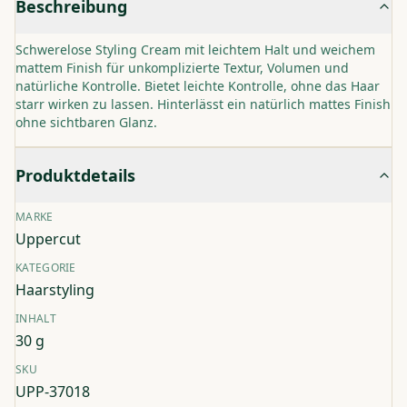
Beschreibung
Schwerelose Styling Cream mit leichtem Halt und weichem
mattem Finish für unkomplizierte Textur, Volumen und
natürliche Kontrolle. Bietet leichte Kontrolle, ohne das Haar
starr wirken zu lassen. Hinterlässt ein natürlich mattes Finish
ohne sichtbaren Glanz.
Produktdetails
MARKE
Uppercut
KATEGORIE
Haarstyling
INHALT
30 g
SKU
UPP-37018