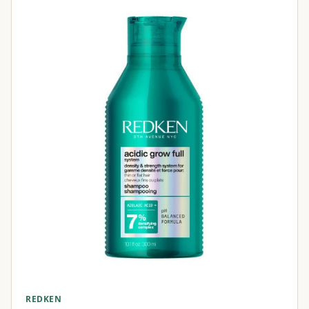
REDKEN