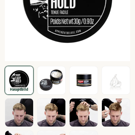
Hauptbild