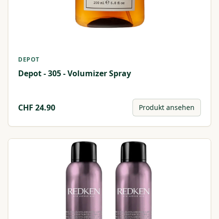
DEPOT
Depot - 305 - Volumizer Spray
CHF
24.90
Produkt ansehen