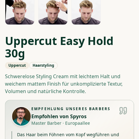
Uppercut Easy Hold
30g
Uppercut
Haarstyling
Schwerelose Styling Cream mit leichtem Halt und
weichem mattem Finish für unkomplizierte Textur,
Volumen und natürliche Kontrolle.
EMPFEHLUNG UNSERES BARBERS
Empfohlen von
Spyros
Master Barber
·
Europaallee
Das Haar beim Föhnen vom Kopf wegführen und