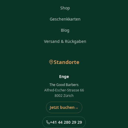
Shop
Geschenkkarten
Blog
Versand & Rückgaben
Standorte
Enge
The Good Barbers
Alfred-Escher-Strasse 66
8002 Zürich
Jetzt buchen
→
+41 44 280 29 29