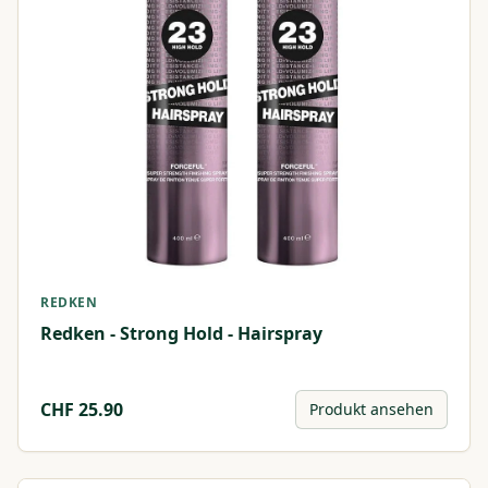
REDKEN
Redken - Strong Hold - Hairspray
CHF
25.90
Produkt ansehen