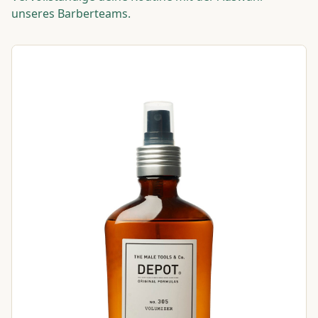
unseres Barberteams.