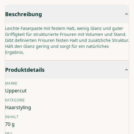
Beschreibung
Leichte Faserpaste mit festem Halt, wenig Glanz und guter
Griffigkeit für strukturierte Frisuren mit Volumen und Stand.
Gibt definierten Frisuren festen Halt und zusätzliche Struktur.
Hält den Glanz gering und sorgt für ein natürliches
Ergebnis.
Produktdetails
MARKE
Uppercut
KATEGORIE
Haarstyling
INHALT
70 g
SKU