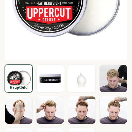
Hauptbild