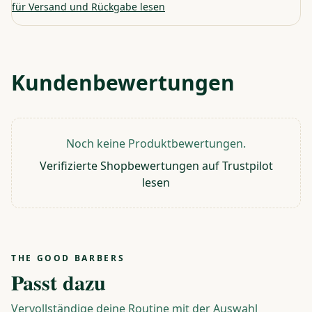
für Versand und Rückgabe lesen
Kundenbewertungen
Noch keine Produktbewertungen.
Verifizierte Shopbewertungen auf Trustpilot
lesen
THE GOOD BARBERS
Passt dazu
Vervollständige deine Routine mit der Auswahl