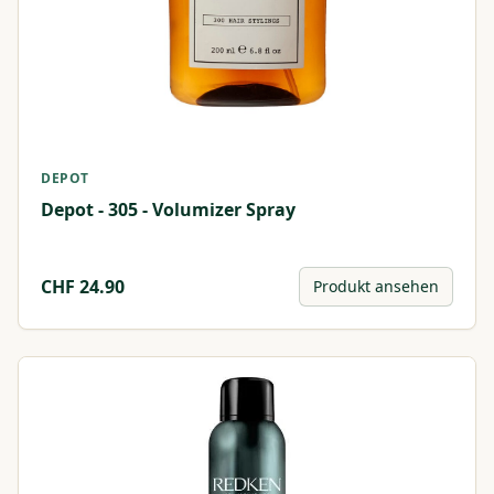
DEPOT
Depot - 305 - Volumizer Spray
CHF
24.90
Produkt ansehen