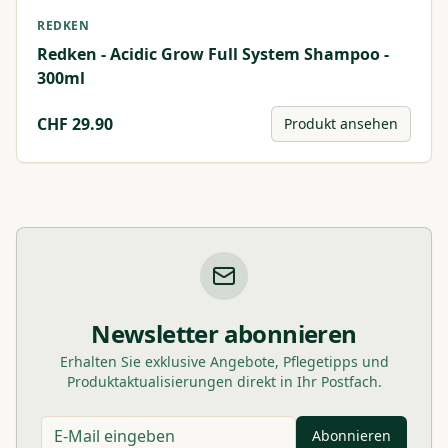
REDKEN
Redken - Acidic Grow Full System Shampoo -
300ml
CHF
29.90
Produkt ansehen
Newsletter abonnieren
Erhalten Sie exklusive Angebote, Pflegetipps und
Produktaktualisierungen direkt in Ihr Postfach.
Abonnieren