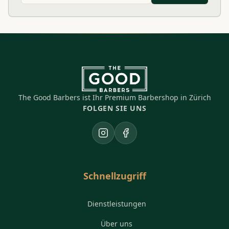
The Good Barbers ist Ihr Premium Barbershop in Zürich
FOLGEN SIE UNS
Instagram
Facebook
Schnellzugriff
Dienstleistungen
Über uns