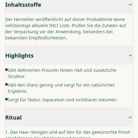
Inhaltsstoffe
Der Hersteller veröffentlicht auf dieser Produktseite keine
vollständige aktuelle INCI Liste. Prüfen Sie die Zutaten auf
der Verpackung vor der Anwendung, besonders bei
bekannten Empfindlichkeiten.
Highlights
Gibt definierten Frisuren festen Halt und zusätzliche
Struktur.
Hält den Glanz gering und sorgt für ein natürliches
Ergebnis.
Sorgt für Textur, Separation und sichtbares Volumen.
Ritual
Das Haar reinigen und auf den für das gewünschte Finish