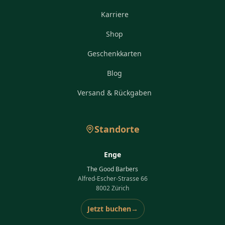
Karriere
Shop
Geschenkkarten
Blog
Versand & Rückgaben
Standorte
Enge
The Good Barbers
Alfred-Escher-Strasse 66
8002 Zürich
Jetzt buchen
→