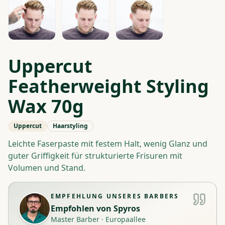
Uppercut
Featherweight Styling
Wax 70g
Uppercut
Haarstyling
Leichte Faserpaste mit festem Halt, wenig Glanz und
guter Griffigkeit für strukturierte Frisuren mit
Volumen und Stand.
EMPFEHLUNG UNSERES BARBERS
Empfohlen von
Spyros
Master Barber
·
Europaallee