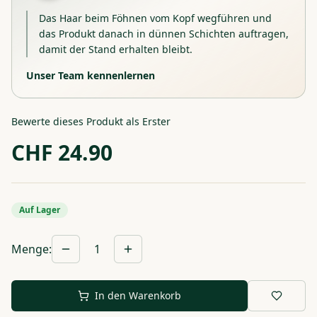
Das Haar beim Föhnen vom Kopf wegführen und
das Produkt danach in dünnen Schichten auftragen,
damit der Stand erhalten bleibt.
Unser Team kennenlernen
Bewerte dieses Produkt als Erster
CHF
24.90
Auf Lager
Menge
:
1
In den Warenkorb