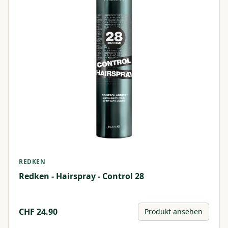
REDKEN
Redken - Hairspray - Control 28
CHF
24.90
Produkt ansehen