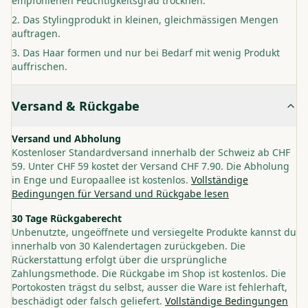
empfohlenen Feuchtigkeitsgrad trocknen.
Das Stylingprodukt in kleinen, gleichmässigen Mengen
auftragen.
Das Haar formen und nur bei Bedarf mit wenig Produkt
auffrischen.
Versand & Rückgabe
Versand und Abholung
Kostenloser Standardversand innerhalb der Schweiz ab CHF
59. Unter CHF 59 kostet der Versand CHF 7.90. Die Abholung
in Enge und Europaallee ist kostenlos.
Vollständige
Bedingungen für Versand und Rückgabe lesen
30 Tage Rückgaberecht
Unbenutzte, ungeöffnete und versiegelte Produkte kannst du
innerhalb von 30 Kalendertagen zurückgeben. Die
Rückerstattung erfolgt über die ursprüngliche
Zahlungsmethode. Die Rückgabe im Shop ist kostenlos. Die
Portokosten trägst du selbst, ausser die Ware ist fehlerhaft,
beschädigt oder falsch geliefert.
Vollständige Bedingungen