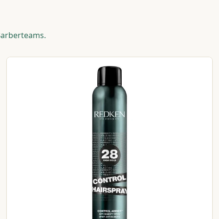
Barberteams.