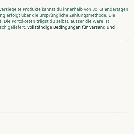
versiegelte Produkte kannst du innerhalb von 30 Kalendertagen
ng erfolgt über die ursprüngliche Zahlungsmethode. Die
. Die Portokosten trägst du selbst, ausser die Ware ist
sch geliefert.
Vollständige Bedingungen für Versand und