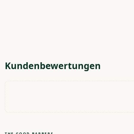
Kundenbewertungen
THE GOOD BARBERS