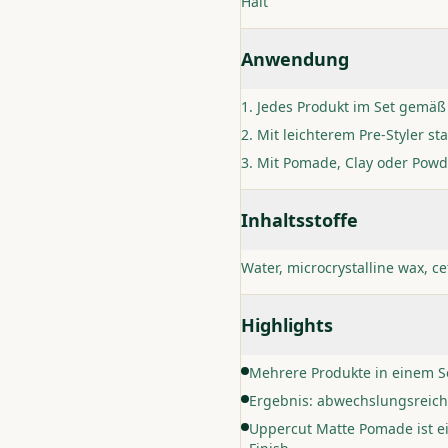
Halt
Anwendung
Jedes Produkt im Set gemäß
Mit leichterem Pre-Styler sta
Mit Pomade, Clay oder Powde
Inhaltsstoffe
Water, microcrystalline wax, ce
Highlights
Mehrere Produkte in einem S
Ergebnis: abwechslungsreich
Uppercut Matte Pomade ist ei