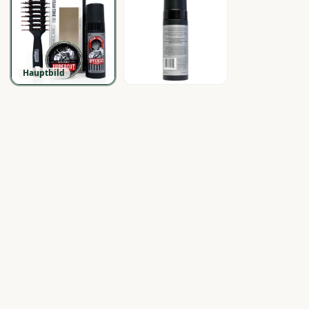
Hauptbild