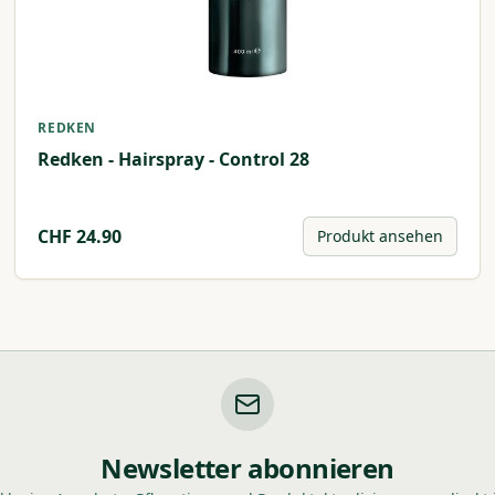
REDKEN
Redken - Hairspray - Control 28
CHF
24.90
Produkt ansehen
Newsletter abonnieren