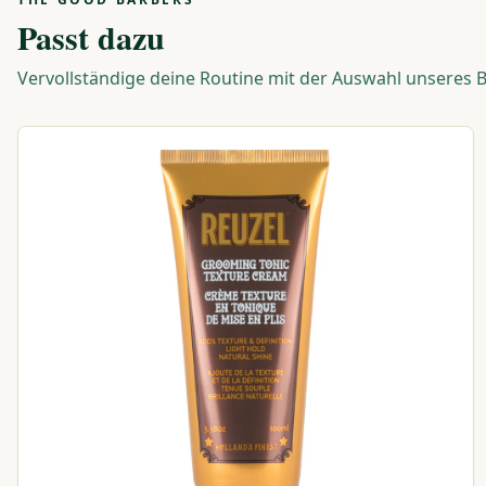
Passt dazu
Vervollständige deine Routine mit der Auswahl unseres 