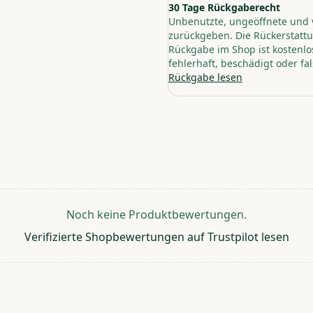
30 Tage Rückgaberecht
Unbenutzte, ungeöffnete und 
zurückgeben. Die Rückerstattu
Rückgabe im Shop ist kostenlos
fehlerhaft, beschädigt oder fal
Rückgabe lesen
Noch keine Produktbewertungen.
Verifizierte Shopbewertungen auf Trustpilot lesen