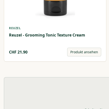
REUZEL
Reuzel - Grooming Tonic Texture Cream
CHF
21.90
Produkt ansehen