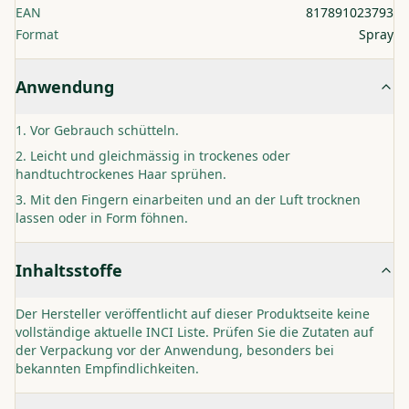
EAN
817891023793
Format
Spray
Anwendung
Vor Gebrauch schütteln.
Leicht und gleichmässig in trockenes oder
handtuchtrockenes Haar sprühen.
Mit den Fingern einarbeiten und an der Luft trocknen
lassen oder in Form föhnen.
Inhaltsstoffe
Der Hersteller veröffentlicht auf dieser Produktseite keine
vollständige aktuelle INCI Liste. Prüfen Sie die Zutaten auf
der Verpackung vor der Anwendung, besonders bei
bekannten Empfindlichkeiten.