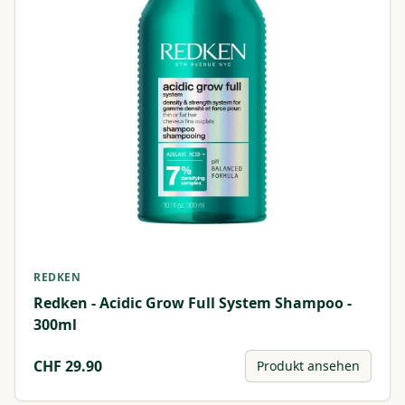
REDKEN
Redken - Acidic Grow Full System Shampoo -
300ml
CHF
29.90
Produkt ansehen