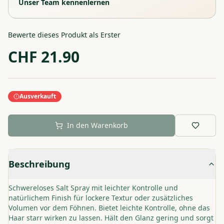
Unser Team kennenlernen
Bewerte dieses Produkt als Erster
CHF
21.90
Ausverkauft
In den Warenkorb
Beschreibung
Schwereloses Salt Spray mit leichter Kontrolle und
natürlichem Finish für lockere Textur oder zusätzliches
Volumen vor dem Föhnen. Bietet leichte Kontrolle, ohne das
Haar starr wirken zu lassen. Hält den Glanz gering und sorgt