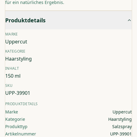
für ein natürliches Ergebnis.
Produktdetails
MARKE
Uppercut
KATEGORIE
Haarstyling
INHALT
150 ml
SKU
UPP-39901
PRODUKTDETAILS
Marke
Uppercut
Kategorie
Haarstyling
Produkttyp
Salzspray
Artikelnummer
UPP-39901