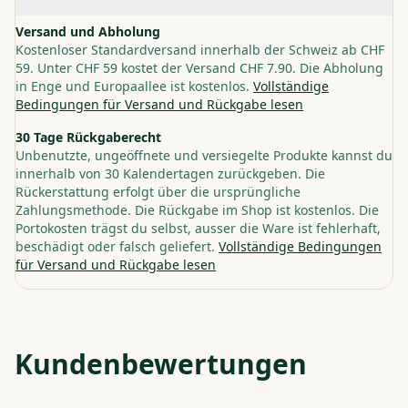
Versand und Abholung
Kostenloser Standardversand innerhalb der Schweiz ab CHF
59. Unter CHF 59 kostet der Versand CHF 7.90. Die Abholung
in Enge und Europaallee ist kostenlos.
Vollständige
Bedingungen für Versand und Rückgabe lesen
30 Tage Rückgaberecht
Unbenutzte, ungeöffnete und versiegelte Produkte kannst du
innerhalb von 30 Kalendertagen zurückgeben. Die
Rückerstattung erfolgt über die ursprüngliche
Zahlungsmethode. Die Rückgabe im Shop ist kostenlos. Die
Portokosten trägst du selbst, ausser die Ware ist fehlerhaft,
beschädigt oder falsch geliefert.
Vollständige Bedingungen
für Versand und Rückgabe lesen
Kundenbewertungen