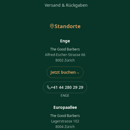
Versand & Rückgaben
Standorte
Enge
The Good Barbers
Alfred-Escher-Strasse 66
8002 Zürich
Jetzt buchen
→
+41 44 280 29 29
ENGE
Europaallee
The Good Barbers
Lagerstrasse 102
8004 Zürich