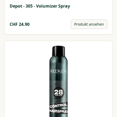
Depot - 305 - Volumizer Spray
CHF
24.90
Produkt ansehen