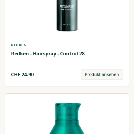
REDKEN
Redken - Hairspray - Control 28
CHF
24.90
Produkt ansehen