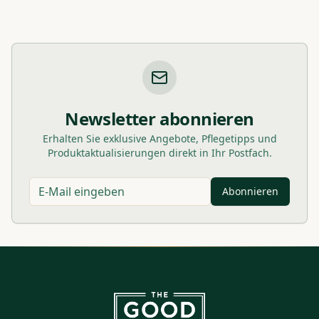
Newsletter abonnieren
Erhalten Sie exklusive Angebote, Pflegetipps und
Produktaktualisierungen direkt in Ihr Postfach.
Abonnieren