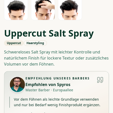
Uppercut Salt Spray
Uppercut
Haarstyling
Schwereloses Salt Spray mit leichter Kontrolle und
natürlichem Finish für lockere Textur oder zusätzliches
Volumen vor dem Föhnen.
EMPFEHLUNG UNSERES BARBERS
Empfohlen von
Spyros
Master Barber
·
Europaallee
Vor dem Föhnen als leichte Grundlage verwenden
und nur bei Bedarf wenig Finishprodukt ergänzen.