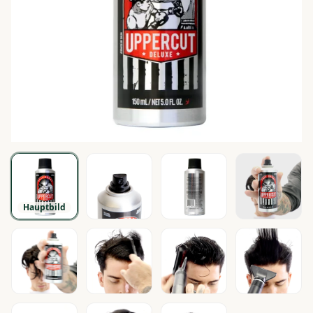
Hauptbild