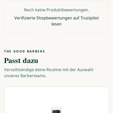
Noch keine Produktbewertungen.
Verifizierte Shopbewertungen auf Trustpilot
lesen
THE GOOD BARBERS
Passt dazu
Vervollständige deine Routine mit der Auswahl
unseres Barberteams.