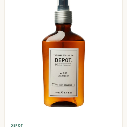
DEPOT