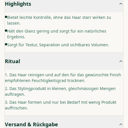
Highlights
Bietet leichte Kontrolle, ohne das Haar starr wirken zu
lassen.
Hält den Glanz gering und sorgt für ein natürliches
Ergebnis.
Sorgt für Textur, Separation und sichtbares Volumen.
Ritual
Das Haar reinigen und auf den für das gewünschte Finish
empfohlenen Feuchtigkeitsgrad trocknen.
Das Stylingprodukt in kleinen, gleichmässigen Mengen
auftragen.
Das Haar formen und nur bei Bedarf mit wenig Produkt
auffrischen.
Versand & Rückgabe