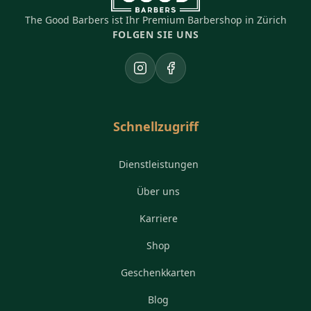
The Good Barbers ist Ihr Premium Barbershop in Zürich
FOLGEN SIE UNS
Instagram
Facebook
Schnellzugriff
Dienstleistungen
Über uns
Karriere
Shop
Geschenkkarten
Blog