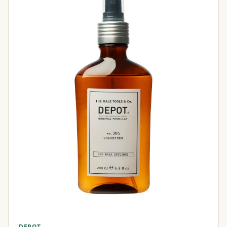
DEPOT