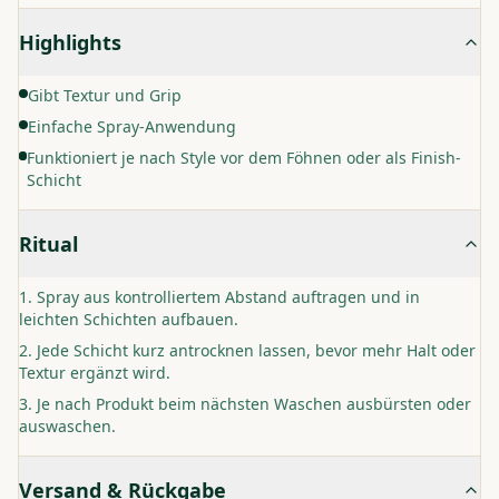
Highlights
Gibt Textur und Grip
Einfache Spray-Anwendung
Funktioniert je nach Style vor dem Föhnen oder als Finish-
Schicht
Ritual
Spray aus kontrolliertem Abstand auftragen und in
leichten Schichten aufbauen.
Jede Schicht kurz antrocknen lassen, bevor mehr Halt oder
Textur ergänzt wird.
Je nach Produkt beim nächsten Waschen ausbürsten oder
auswaschen.
Versand & Rückgabe