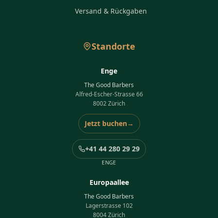
Versand & Rückgaben
Standorte
Enge
The Good Barbers
Alfred-Escher-Strasse 66
8002 Zürich
Jetzt buchen
→
+41 44 280 29 29
ENGE
Europaallee
The Good Barbers
Lagerstrasse 102
8004 Zürich