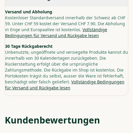
Versand und Abholung
Kostenloser Standardversand innerhalb der Schweiz ab CHF
59. Unter CHF 59 kostet der Versand CHF 7.90. Die Abholung
in Enge und Europaallee ist kostenlos.
Vollständige
Bedingungen für Versand und Rückgabe lesen
30 Tage Rückgaberecht
Unbenutzte, ungeöffnete und versiegelte Produkte kannst du
innerhalb von 30 Kalendertagen zurückgeben. Die
Rückerstattung erfolgt über die ursprüngliche
Zahlungsmethode. Die Rückgabe im Shop ist kostenlos. Die
Portokosten trägst du selbst, ausser die Ware ist fehlerhaft,
beschädigt oder falsch geliefert.
Vollständige Bedingungen
für Versand und Rückgabe lesen
Kundenbewertungen