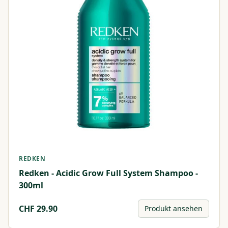
REDKEN
Redken - Acidic Grow Full System Shampoo -
300ml
CHF
29.90
Produkt ansehen