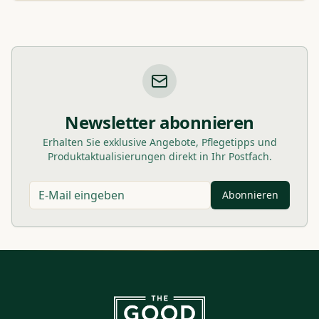
Newsletter abonnieren
Erhalten Sie exklusive Angebote, Pflegetipps und
Produktaktualisierungen direkt in Ihr Postfach.
Abonnieren