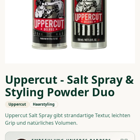
Uppercut - Salt Spray &
Styling Powder Duo
Uppercut
Haarstyling
Uppercut Salt Spray gibt strandartige Textur, leichten
Grip und natürliches Volumen.