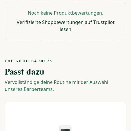
Noch keine Produktbewertungen.
Verifizierte Shopbewertungen auf Trustpilot
lesen
THE GOOD BARBERS
Passt dazu
Vervollständige deine Routine mit der Auswahl
unseres Barberteams.