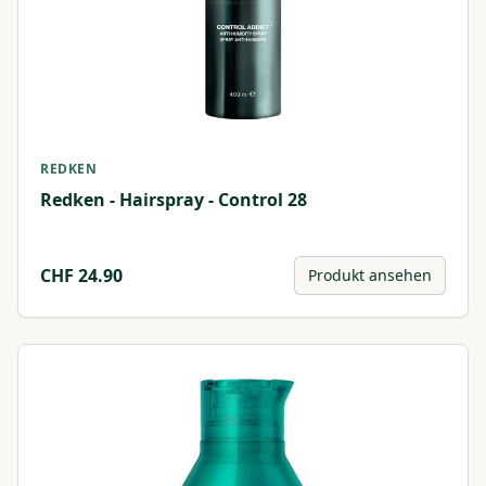
REDKEN
Redken - Hairspray - Control 28
CHF
24.90
Produkt ansehen