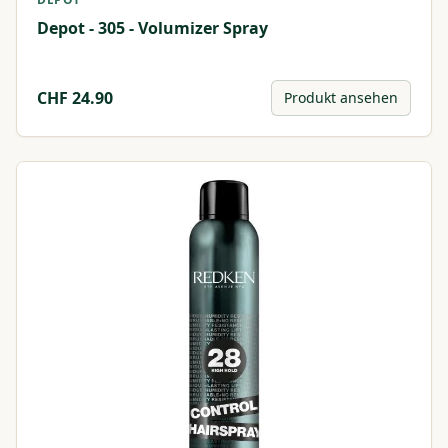
Depot - 305 - Volumizer Spray
CHF
24.90
Produkt ansehen