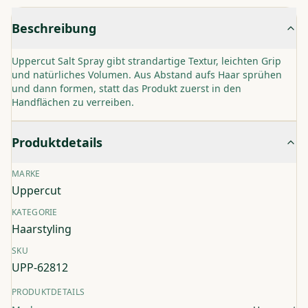
Beschreibung
Uppercut Salt Spray gibt strandartige Textur, leichten Grip
und natürliches Volumen. Aus Abstand aufs Haar sprühen
und dann formen, statt das Produkt zuerst in den
Handflächen zu verreiben.
Produktdetails
MARKE
Uppercut
KATEGORIE
Haarstyling
SKU
UPP-62812
PRODUKTDETAILS