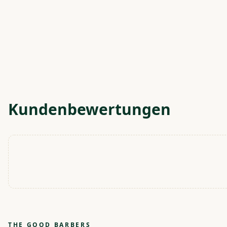
Kundenbewertungen
THE GOOD BARBERS