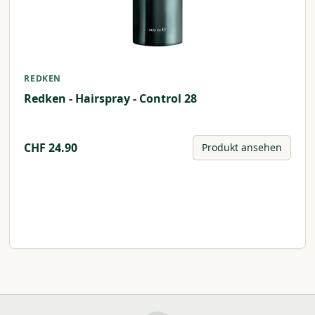
REDKEN
Redken - Hairspray - Control 28
CHF
24.90
Produkt ansehen