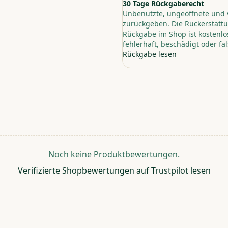
30 Tage Rückgaberecht
Unbenutzte, ungeöffnete und 
zurückgeben. Die Rückerstattu
Rückgabe im Shop ist kostenlos
fehlerhaft, beschädigt oder fal
Rückgabe lesen
Noch keine Produktbewertungen.
Verifizierte Shopbewertungen auf Trustpilot lesen