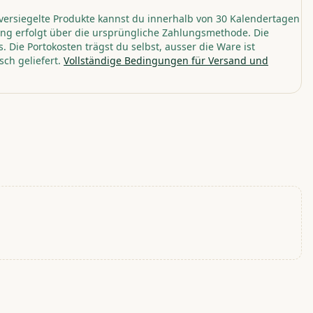
versiegelte Produkte kannst du innerhalb von 30 Kalendertagen
ng erfolgt über die ursprüngliche Zahlungsmethode. Die
. Die Portokosten trägst du selbst, ausser die Ware ist
sch geliefert.
Vollständige Bedingungen für Versand und