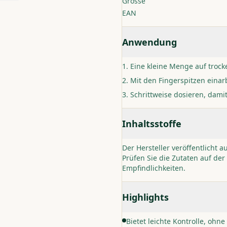
Grösse
EAN
Anwendung
Eine kleine Menge auf trock
Mit den Fingerspitzen eina
Schrittweise dosieren, dami
Inhaltsstoffe
Der Hersteller veröffentlicht a
Prüfen Sie die Zutaten auf d
Empfindlichkeiten.
Highlights
Bietet leichte Kontrolle, ohne