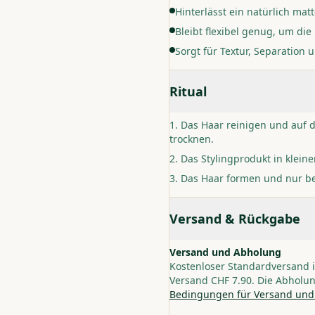
Hinterlässt ein natürlich mat
Bleibt flexibel genug, um die
Sorgt für Textur, Separation
Ritual
Das Haar reinigen und auf 
trocknen.
Das Stylingprodukt in klei
Das Haar formen und nur bei
Versand & Rückgabe
Versand und Abholung
Kostenloser Standardversand i
Versand CHF 7.90. Die Abholun
Bedingungen für Versand und