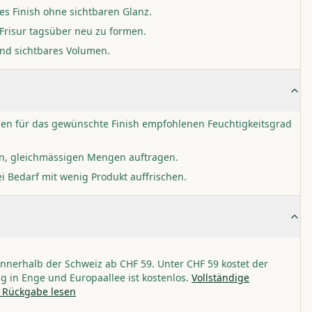
tes Finish ohne sichtbaren Glanz.
 Frisur tagsüber neu zu formen.
 und sichtbares Volumen.
den für das gewünschte Finish empfohlenen Feuchtigkeitsgrad
nen, gleichmässigen Mengen auftragen.
 Bedarf mit wenig Produkt auffrischen.
nnerhalb der Schweiz ab CHF 59. Unter CHF 59 kostet der
g in Enge und Europaallee ist kostenlos.
Vollständige
 Rückgabe lesen