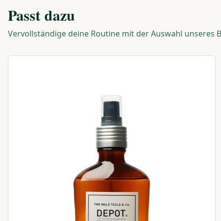
Passt dazu
Vervollständige deine Routine mit der Auswahl unseres 