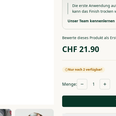
Die erste Anwendung auf 
kann das Finish trocken 
Unser Team kennenlernen
Bewerte dieses Produkt als Ers
CHF
21.90
Nur noch 2 verfügbar!
Menge
:
1