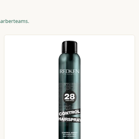
Barberteams.