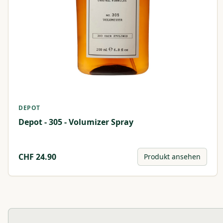
DEPOT
Depot - 305 - Volumizer Spray
CHF
24.90
Produkt ansehen