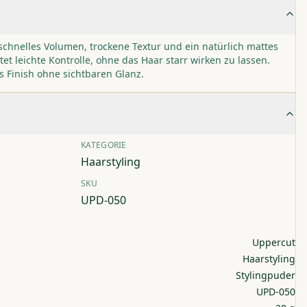
schnelles Volumen, trockene Textur und ein natürlich mattes
tet leichte Kontrolle, ohne das Haar starr wirken zu lassen.
es Finish ohne sichtbaren Glanz.
KATEGORIE
Haarstyling
SKU
UPD-050
Uppercut
Haarstyling
Stylingpuder
UPD-050