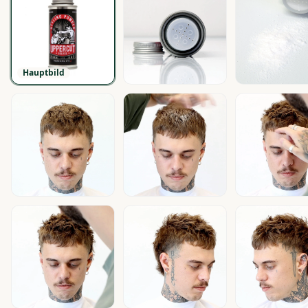
Hauptbild