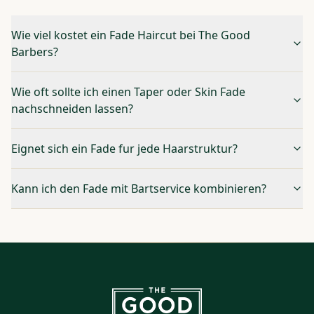
Wie viel kostet ein Fade Haircut bei The Good
Barbers?
Wie oft sollte ich einen Taper oder Skin Fade
nachschneiden lassen?
Eignet sich ein Fade fur jede Haarstruktur?
Kann ich den Fade mit Bartservice kombinieren?