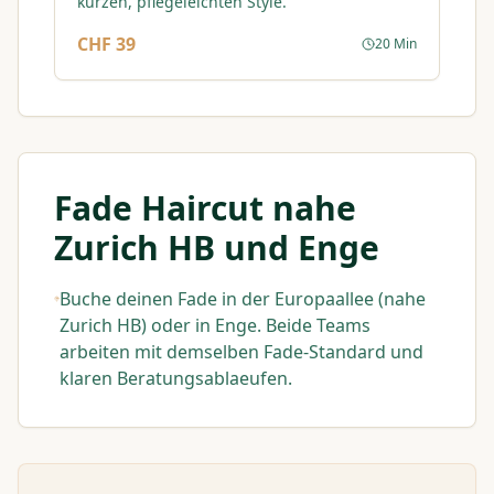
kurzen, pflegeleichten Style.
CHF 39
20 Min
Fade Haircut nahe
Zurich HB und Enge
Buche deinen Fade in der Europaallee (nahe
Zurich HB) oder in Enge. Beide Teams
arbeiten mit demselben Fade-Standard und
klaren Beratungsablaeufen.