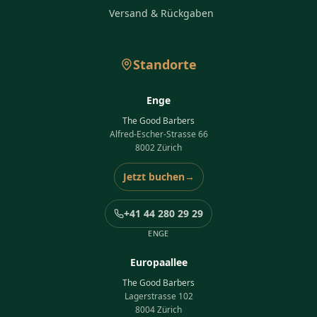
Versand & Rückgaben
Standorte
Enge
The Good Barbers
Alfred-Escher-Strasse 66
8002 Zürich
Jetzt buchen
→
+41 44 280 29 29
ENGE
Europaallee
The Good Barbers
Lagerstrasse 102
8004 Zürich