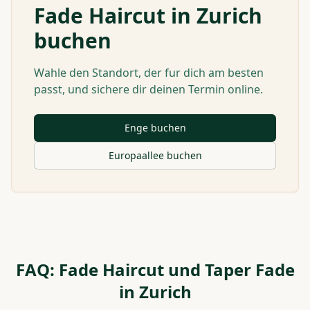
Fade Haircut in Zurich
buchen
Wahle den Standort, der fur dich am besten
passt, und sichere dir deinen Termin online.
Enge buchen
Europaallee buchen
FAQ: Fade Haircut und Taper Fade
in Zurich