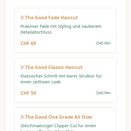
The Good Fade Haircut
Praeziser Fade mit Styling und sauberem
Detailabschluss.
CHF 69
45 Min
The Good Classic Haircut
Klassischer Schnitt mit klarer Struktur fur
einen zeitlosen Look.
CHF 59
40 Min
The Good One Grade All Over
Gleichmaessiger Clipper-Cut fur einen