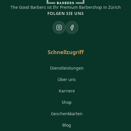
The Good Barbers ist Ihr Premium Barbershop in Zürich
FOLGEN SIE UNS
Instagram
Facebook
Schnellzugriff
Dienstleistungen
Über uns
Karriere
Shop
Geschenkkarten
Blog