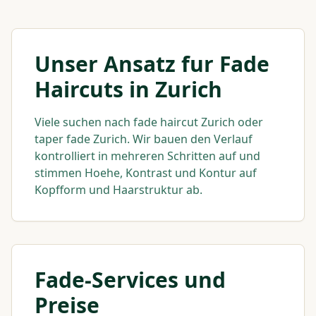
Unser Ansatz fur Fade
Haircuts in Zurich
Viele suchen nach fade haircut Zurich oder
taper fade Zurich. Wir bauen den Verlauf
kontrolliert in mehreren Schritten auf und
stimmen Hoehe, Kontrast und Kontur auf
Kopfform und Haarstruktur ab.
Fade-Services und
Preise