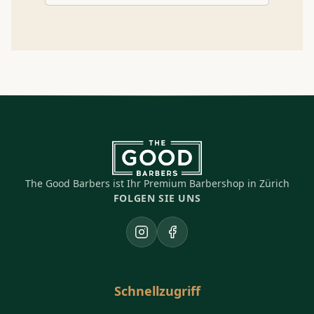
The Good Barbers ist Ihr Premium Barbershop in Zürich
FOLGEN SIE UNS
Instagram
Facebook
Schnellzugriff