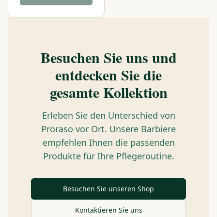
Besuchen Sie uns und
entdecken Sie die
gesamte Kollektion
Erleben Sie den Unterschied von
Proraso vor Ort. Unsere Barbiere
empfehlen Ihnen die passenden
Produkte für Ihre Pflegeroutine.
Besuchen Sie unseren Shop
Kontaktieren Sie uns