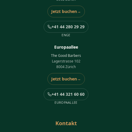
Jetzt buchen
→
+41 44 280 29 29
ENGE
Europaallee
The Good Barbers
Lagerstrasse 102
8004 Zürich
Jetzt buchen
→
+41 44 321 60 60
EUROPAALLEE
Kontakt