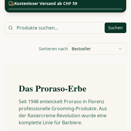
Kostenloser Versand ab CHF 59
Suchen
Sortieren nach
Bestseller
Das Proraso-Erbe
Seit 1948 entwickelt Proraso in Florenz
professionelle Grooming-Produkte. Aus
der Rasiercreme-Revolution wurde eine
komplette Linie für Barbiere.