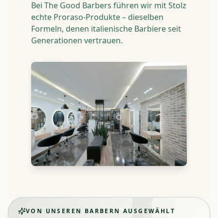
Bei The Good Barbers führen wir mit Stolz
echte Proraso-Produkte – dieselben
Formeln, denen italienische Barbiere seit
Generationen vertrauen.
VON UNSEREN BARBERN AUSGEWÄHLT