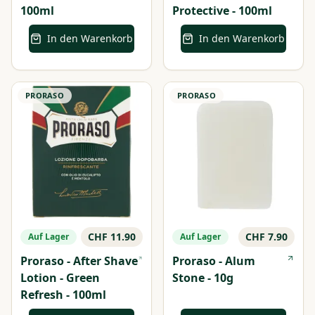
100ml
Protective - 100ml
In den Warenkorb
In den Warenkorb
PRORASO
PRORASO
CHF 11.90
CHF 7.90
Auf Lager
Auf Lager
Proraso - After Shave
Proraso - Alum
Lotion - Green
Stone - 10g
Refresh - 100ml